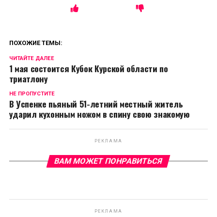
ПОХОЖИЕ ТЕМЫ:
ЧИТАЙТЕ ДАЛЕЕ
1 мая состоится Кубок Курской области по
триатлону
НЕ ПРОПУСТИТЕ
В Успенке пьяный 51-летний местный житель
ударил кухонным ножом в спину свою знакомую
РЕКЛАМА
ВАМ МОЖЕТ ПОНРАВИТЬСЯ
РЕКЛАМА