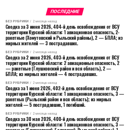
ПОСЛЕДНИЕ
БЕЗ РУБРИКИ
2 месяца назад
Сводка за 3 июня 2026, 404-й день освобождения от ВСУ
территории Курской области: 1 авиационная опасность, 2-
ракетные (Хомутовский и Рыльский районы), 2 — БПЛА; из
мирных жителей — 3 пострадавших.
БЕЗ РУБРИКИ
2 месяца назад
Сводка за 2 июня 2026, 403-й день освобождения от ВСУ
территории Курской области: 2 авиационные опасность, 2
— ракетные (Глушковский район и вся область), 2 —
БПЛА; из мирных жителей — 4 пострадавших.
БЕЗ РУБРИКИ
2 месяца назад
Сводка за 1 июня 2026, 402-й день освобождения от ВСУ
территории Курской области: 1 авиационная опасность, 3 —
ракетных (Рыльский район и вся область); из мирных
жителей — 5 пострадавших, 1 погибший.
БЕЗ РУБРИКИ
2 месяца назад
Сводка за 30 мая 2026, 400-й день освобождения от ВСУ
территории Курской области: 1 авиационная опасность, 3 —
ракетные (Глушковский, Беловский, Рыльский районы), 1 —