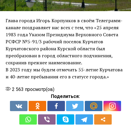
Глава города Игорь Корпунков в своëм Телеграмм-
канале поздравляет нас всех с тем, что «25 апреля
1983 года Указом Президиума Верховного Совета
РСФСР №5-91/3 рабочий поселок Курчатов
Курчатовского района Курской области был
преобразован в город областного подчинения,
сохранив прежнее наименование.
В 2023 году мы будем отмечать 55-летие Курчатова
и 40-летие пребывания его в статусе города.»
2 563
просмотр(ов)
Поделиться: