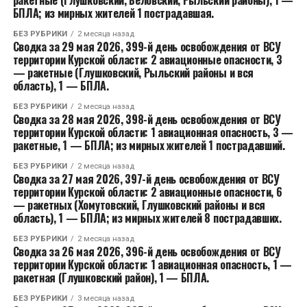
БПЛА; из мирных жителей 1 пострадавшая.
БЕЗ РУБРИКИ
2 месяца назад
Сводка за 29 мая 2026, 399-й день освобождения от ВСУ
территории Курской области: 2 авиационные опасности, 3
— ракетные (Глушковский, Рыльский районы и вся
область), 1 — БПЛА.
БЕЗ РУБРИКИ
2 месяца назад
Сводка за 28 мая 2026, 398-й день освобождения от ВСУ
территории Курской области: 1 авиационная опасность, 3 —
ракетные, 1 — БПЛА; из мирных жителей 1 пострадавший.
БЕЗ РУБРИКИ
2 месяца назад
Сводка за 27 мая 2026, 397-й день освобождения от ВСУ
территории Курской области: 2 авиационные опасности, 6
— ракетных (Хомутовский, Глушковский районы и вся
область), 1 — БПЛА; из мирных жителей 8 пострадавших.
БЕЗ РУБРИКИ
2 месяца назад
Сводка за 26 мая 2026, 396-й день освобождения от ВСУ
территории Курской области: 1 авиационная опасность, 1 —
ракетная (Глушковский район), 1 — БПЛА.
БЕЗ РУБРИКИ
3 месяца назад