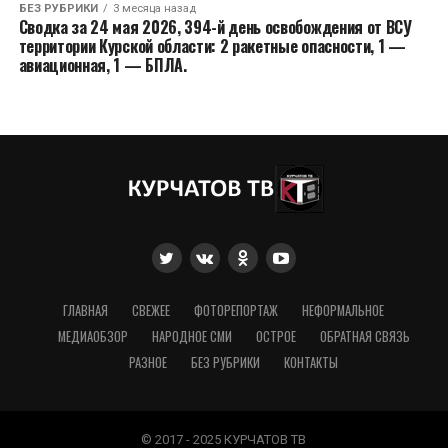
БЕЗ РУБРИКИ
3 месяца назад
Сводка за 24 мая 2026, 394-й день освобождения от ВСУ
территории Курской области: 2 ракетные опасности, 1 —
авиационная, 1 — БПЛА.
ГЛАВНАЯ
СВЕЖЕЕ
ФОТОРЕПОРТАЖ
НЕФОРМАЛЬНОЕ
МЕДИАОБЗОР
НАРОДНОЕ СМИ
ОСТРОЕ
ОБРАТНАЯ СВЯЗЬ
РАЗНОЕ
БЕЗ РУБРИКИ
КОНТАКТЫ
© 2017 - 2025 КУРЧАТОВ ТВ