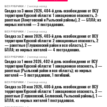
БЕЗ РУБРИКИ
2 месяца назад
Сводка за 3 июня 2026, 404-й день освобождения от ВСУ
территории Курской области: 1 авиационная опасность, 2-
ракетные (Хомутовский и Рыльский районы), 2 — БПЛА; из
мирных жителей — 3 пострадавших.
БЕЗ РУБРИКИ
2 месяца назад
Сводка за 2 июня 2026, 403-й день освобождения от ВСУ
территории Курской области: 2 авиационные опасность, 2
— ракетные (Глушковский район и вся область), 2 —
БПЛА; из мирных жителей — 4 пострадавших.
БЕЗ РУБРИКИ
2 месяца назад
Сводка за 1 июня 2026, 402-й день освобождения от ВСУ
территории Курской области: 1 авиационная опасность, 3 —
ракетных (Рыльский район и вся область); из мирных
жителей — 5 пострадавших, 1 погибший.
БЕЗ РУБРИКИ
2 месяца назад
Сводка за 30 мая 2026, 400-й день освобождения от ВСУ
территории Курской области: 1 авиационная опасность, 3 —
ракетные (Глушковский, Беловский, Рыльский районы), 1 —
БПЛА; из мирных жителей 1 пострадавшая.