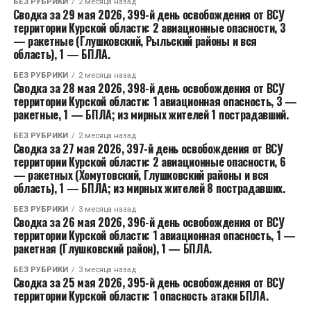
БЕЗ РУБРИКИ
2 месяца назад
Сводка за 29 мая 2026, 399-й день освобождения от ВСУ
территории Курской области: 2 авиационные опасности, 3
— ракетные (Глушковский, Рыльский районы и вся
область), 1 — БПЛА.
БЕЗ РУБРИКИ
2 месяца назад
Сводка за 28 мая 2026, 398-й день освобождения от ВСУ
территории Курской области: 1 авиационная опасность, 3 —
ракетные, 1 — БПЛА; из мирных жителей 1 пострадавший.
БЕЗ РУБРИКИ
2 месяца назад
Сводка за 27 мая 2026, 397-й день освобождения от ВСУ
территории Курской области: 2 авиационные опасности, 6
— ракетных (Хомутовский, Глушковский районы и вся
область), 1 — БПЛА; из мирных жителей 8 пострадавших.
БЕЗ РУБРИКИ
3 месяца назад
Сводка за 26 мая 2026, 396-й день освобождения от ВСУ
территории Курской области: 1 авиационная опасность, 1 —
ракетная (Глушковский район), 1 — БПЛА.
БЕЗ РУБРИКИ
3 месяца назад
Сводка за 25 мая 2026, 395-й день освобождения от ВСУ
территории Курской области: 1 опасность атаки БПЛА.