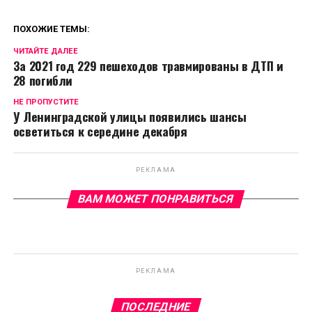
ПОХОЖИЕ ТЕМЫ:
ЧИТАЙТЕ ДАЛЕЕ
За 2021 год 229 пешеходов травмированы в ДТП и
28 погибли
НЕ ПРОПУСТИТЕ
У Ленинградской улицы появились шансы
осветиться к середине декабря
РЕКЛАМА
ВАМ МОЖЕТ ПОНРАВИТЬСЯ
РЕКЛАМА
ПОСЛЕДНИЕ