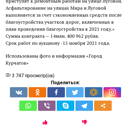
приступят к ремонтным работам на улице Луговой.
Асфальтирование на улицах Мира и Луговой
выполняется за счет сэкономленных средств после
благоустройства участков дорог, включенных в
план проведения благоустройства в 2021 году.»
Сумма контракта — 14млн. 400 962 рубля.
Срок работ по аукциону -15 ноября 2021 года.
Использованы фото и информация «Город
Курчатов»
3 747
просмотр(ов)
Поделиться: