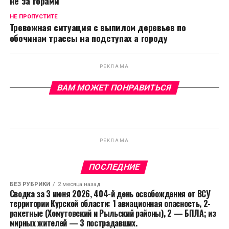
не за горами
НЕ ПРОПУСТИТЕ
Тревожная ситуация с выпилом деревьев по
обочинам трассы на подступах а городу
РЕКЛАМА
ВАМ МОЖЕТ ПОНРАВИТЬСЯ
РЕКЛАМА
ПОСЛЕДНИЕ
БЕЗ РУБРИКИ
2 месяца назад
Сводка за 3 июня 2026, 404-й день освобождения от ВСУ
территории Курской области: 1 авиационная опасность, 2-
ракетные (Хомутовский и Рыльский районы), 2 — БПЛА; из
мирных жителей — 3 пострадавших.