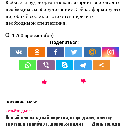
В области будет организована аварийная бригада с
необходимым оборудованием. Сейчас формируется
подобный состав и готовится перечень
необходимой спецтехники.
1 260
просмотр(ов)
Поделиться:
ПОХОЖИЕ ТЕМЫ:
ЧИТАЙТЕ ДАЛЕЕ
Новый пешеходный переход огородили, плитку
тротуара трамбуют, деревья пилят — День города