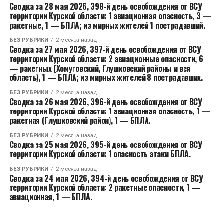
Сводка за 28 мая 2026, 398-й день освобождения от ВСУ
территории Курской области: 1 авиационная опасность, 3 —
ракетные, 1 — БПЛА; из мирных жителей 1 пострадавший.
БЕЗ РУБРИКИ
2 месяца назад
Сводка за 27 мая 2026, 397-й день освобождения от ВСУ
территории Курской области: 2 авиационные опасности, 6
— ракетных (Хомутовский, Глушковский районы и вся
область), 1 — БПЛА; из мирных жителей 8 пострадавших.
БЕЗ РУБРИКИ
2 месяца назад
Сводка за 26 мая 2026, 396-й день освобождения от ВСУ
территории Курской области: 1 авиационная опасность, 1 —
ракетная (Глушковский район), 1 — БПЛА.
БЕЗ РУБРИКИ
2 месяца назад
Сводка за 25 мая 2026, 395-й день освобождения от ВСУ
территории Курской области: 1 опасность атаки БПЛА.
БЕЗ РУБРИКИ
2 месяца назад
Сводка за 24 мая 2026, 394-й день освобождения от ВСУ
территории Курской области: 2 ракетные опасности, 1 —
авиационная, 1 — БПЛА.