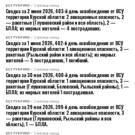
БЕЗ РУБРИКИ
2 месяца назад
Сводка за 2 июня 2026, 403-й день освобождения от ВСУ
территории Курской области: 2 авиационные опасность, 2
— ракетные (Глушковский район и вся область), 2 —
БПЛА; из мирных жителей — 4 пострадавших.
БЕЗ РУБРИКИ
2 месяца назад
Сводка за 1 июня 2026, 402-й день освобождения от ВСУ
территории Курской области: 1 авиационная опасность, 3 —
ракетных (Рыльский район и вся область); из мирных
жителей — 5 пострадавших, 1 погибший.
БЕЗ РУБРИКИ
2 месяца назад
Сводка за 30 мая 2026, 400-й день освобождения от ВСУ
территории Курской области: 1 авиационная опасность, 3 —
ракетные (Глушковский, Беловский, Рыльский районы), 1 —
БПЛА; из мирных жителей 1 пострадавшая.
БЕЗ РУБРИКИ
2 месяца назад
Сводка за 29 мая 2026, 399-й день освобождения от ВСУ
территории Курской области: 2 авиационные опасности, 3
— ракетные (Глушковский, Рыльский районы и вся
область), 1 — БПЛА.
БЕЗ РУБРИКИ
2 месяца назад