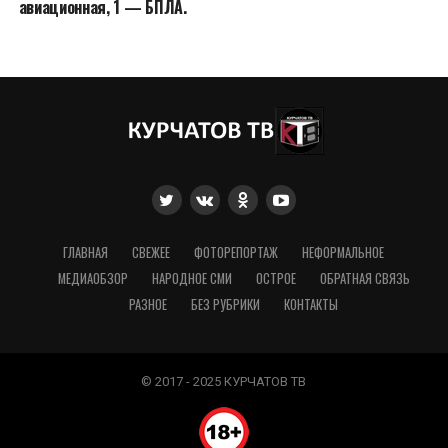
авиационная, 1 — БПЛА.
ГЛАВНАЯ
СВЕЖЕЕ
ФОТОРЕПОРТАЖ
НЕФОРМАЛЬНОЕ
МЕДИАОБЗОР
НАРОДНОЕ СМИ
ОСТРОЕ
ОБРАТНАЯ СВЯЗЬ
РАЗНОЕ
БЕЗ РУБРИКИ
КОНТАКТЫ
© 2017 - 2025 КУРЧАТОВ ТВ