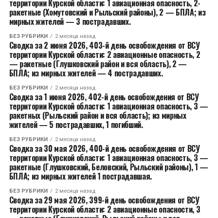
территории Курской области: 1 авиационная опасность, 2-
ракетные (Хомутовский и Рыльский районы), 2 — БПЛА; из
мирных жителей — 3 пострадавших.
БЕЗ РУБРИКИ
2 месяца назад
Сводка за 2 июня 2026, 403-й день освобождения от ВСУ
территории Курской области: 2 авиационные опасность, 2
— ракетные (Глушковский район и вся область), 2 —
БПЛА; из мирных жителей — 4 пострадавших.
БЕЗ РУБРИКИ
2 месяца назад
Сводка за 1 июня 2026, 402-й день освобождения от ВСУ
территории Курской области: 1 авиационная опасность, 3 —
ракетных (Рыльский район и вся область); из мирных
жителей — 5 пострадавших, 1 погибший.
БЕЗ РУБРИКИ
2 месяца назад
Сводка за 30 мая 2026, 400-й день освобождения от ВСУ
территории Курской области: 1 авиационная опасность, 3 —
ракетные (Глушковский, Беловский, Рыльский районы), 1 —
БПЛА; из мирных жителей 1 пострадавшая.
БЕЗ РУБРИКИ
2 месяца назад
Сводка за 29 мая 2026, 399-й день освобождения от ВСУ
территории Курской области: 2 авиационные опасности, 3