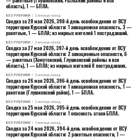
— ракетные (Глушковский, Рыльский районы и вся
область), 1 — БПЛА.
БЕЗ РУБРИКИ
2 месяца назад
Сводка за 28 мая 2026, 398-й день освобождения от ВСУ
территории Курской области: 1 авиационная опасность, 3 —
ракетные, 1 — БПЛА; из мирных жителей 1 пострадавший.
БЕЗ РУБРИКИ
2 месяца назад
Сводка за 27 мая 2026, 397-й день освобождения от ВСУ
территории Курской области: 2 авиационные опасности, 6
— ракетных (Хомутовский, Глушковский районы и вся
область), 1 — БПЛА; из мирных жителей 8 пострадавших.
БЕЗ РУБРИКИ
2 месяца назад
Сводка за 26 мая 2026, 396-й день освобождения от ВСУ
территории Курской области: 1 авиационная опасность, 1 —
ракетная (Глушковский район), 1 — БПЛА.
БЕЗ РУБРИКИ
2 месяца назад
Сводка за 25 мая 2026, 395-й день освобождения от ВСУ
территории Курской области: 1 опасность атаки БПЛА.
БЕЗ РУБРИКИ
2 месяца назад
Сводка за 24 мая 2026, 394-й день освобождения от ВСУ
территории Курской области: 2 ракетные опасности, 1 —