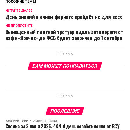
ПОХОЖИЕ ТЕМЫ:
ЧИТАЙТЕ ДАЛЕЕ
День знаний в очном формате пройдëт не для всех
НЕ ПРОПУСТИТЕ
Вымощенный плиткой тротуар вдоль автодороги от
кафе «Ковчег» до ФСБ будет закончен до 1 октября
РЕКЛАМА
ВАМ МОЖЕТ ПОНРАВИТЬСЯ
РЕКЛАМА
ПОСЛЕДНИЕ
БЕЗ РУБРИКИ
2 месяца назад
Сводка за 3 июня 2026, 404-й день освобождения от ВСУ