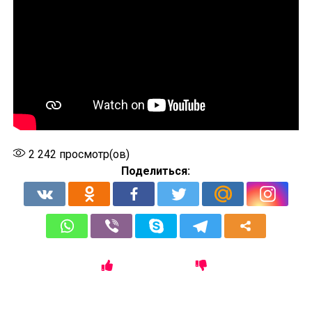
2 242
просмотр(ов)
Поделиться: