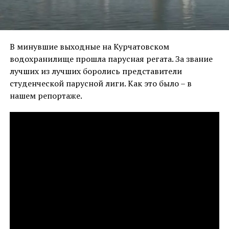
В минувшие выходные на Курчатовском
водохранилище прошла парусная регата. За звание
лучших из лучших боролись представители
студенческой парусной лиги. Как это было – в
нашем репортаже.