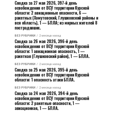
Сводка за 27 мая 2026, 397-й день
освобождения от ВСУ территории Курской
области: 2 авиационные опасности, 6 —
ракетных (Хомутовский, Глушковский районы и
вся область), 1 — БПЛА; из мирных жителей 8
пострадавших.
БЕЗ РУБРИКИ
2 месяца назад
Сводка за 26 мая 2026, 396-й день
освобождения от ВСУ территории Курской
области: 1 авиационная опасность, 1 —
ракетная (Глушковский район), 1 — БПЛА.
БЕЗ РУБРИКИ
2 месяца назад
Сводка за 25 мая 2026, 395-й день
освобождения от ВСУ территории Курской
области: 1 опасность атаки БПЛА.
БЕЗ РУБРИКИ
2 месяца назад
Сводка за 24 мая 2026, 394-й день
освобождения от ВСУ территории Курской
области: 2 ракетные опасности, 1 —
авиационная, 1 — БПЛА.