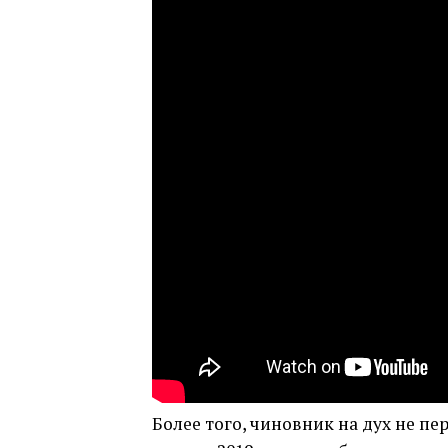
Более того, чиновник на дух не п