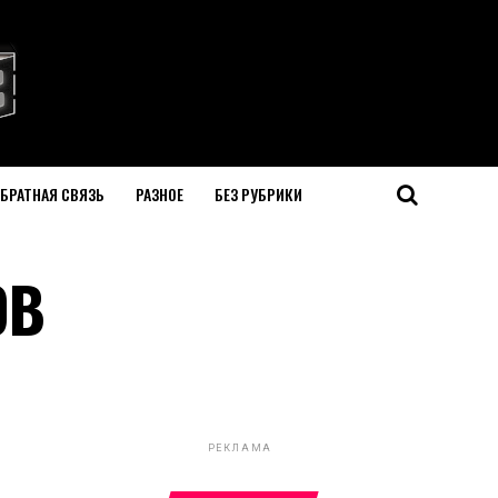
БРАТНАЯ СВЯЗЬ
РАЗНОЕ
БЕЗ РУБРИКИ
ОВ
РЕКЛАМА