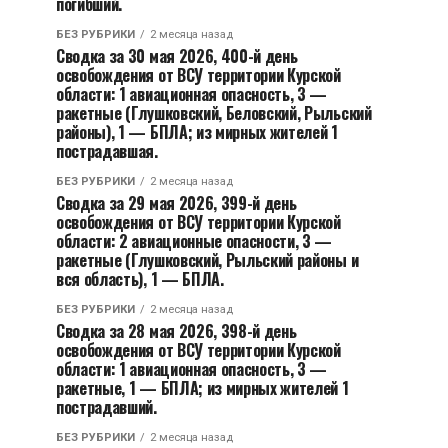
погибший.
БЕЗ РУБРИКИ
2 месяца назад
Сводка за 30 мая 2026, 400-й день
освобождения от ВСУ территории Курской
области: 1 авиационная опасность, 3 —
ракетные (Глушковский, Беловский, Рыльский
районы), 1 — БПЛА; из мирных жителей 1
пострадавшая.
БЕЗ РУБРИКИ
2 месяца назад
Сводка за 29 мая 2026, 399-й день
освобождения от ВСУ территории Курской
области: 2 авиационные опасности, 3 —
ракетные (Глушковский, Рыльский районы и
вся область), 1 — БПЛА.
БЕЗ РУБРИКИ
2 месяца назад
Сводка за 28 мая 2026, 398-й день
освобождения от ВСУ территории Курской
области: 1 авиационная опасность, 3 —
ракетные, 1 — БПЛА; из мирных жителей 1
пострадавший.
БЕЗ РУБРИКИ
2 месяца назад