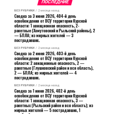
ПОСЛЕДНИЕ
БЕЗ РУБРИКИ
2 месяца назад
Сводка за 3 июня 2026, 404-й день
освобождения от ВСУ территории Курской
области: 1 авиационная опасность, 2-
ракетные (Хомутовский и Рыльский районы), 2
— БПЛА; из мирных жителей — 3
пострадавших.
БЕЗ РУБРИКИ
2 месяца назад
Сводка за 2 июня 2026, 403-й день
освобождения от ВСУ территории Курской
области: 2 авиационные опасность, 2 —
ракетные (Глушковский район и вся область),
2 — БПЛА; из мирных жителей — 4
пострадавших.
БЕЗ РУБРИКИ
2 месяца назад
Сводка за 1 июня 2026, 402-й день
освобождения от ВСУ территории Курской
области: 1 авиационная опасность, 3 —
ракетных (Рыльский район и вся область); из
мирных жителей — 5 пострадавших, 1