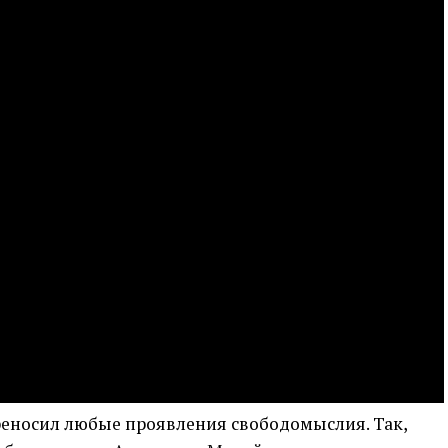
ереносил любые проявления свободомыслия. Так,