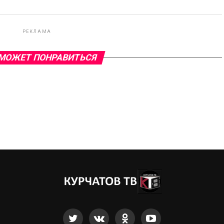
РЕКЛАМА
МОЖЕТ ПОНРАВИТЬСЯ