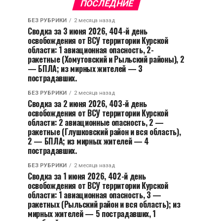
ПОСЛЕДНИЕ
БЕЗ РУБРИКИ
2 месяца назад
Сводка за 3 июня 2026, 404-й день
освобождения от ВСУ территории Курской
области: 1 авиационная опасность, 2-
ракетные (Хомутовский и Рыльский районы), 2
— БПЛА; из мирных жителей — 3
пострадавших.
БЕЗ РУБРИКИ
2 месяца назад
Сводка за 2 июня 2026, 403-й день
освобождения от ВСУ территории Курской
области: 2 авиационные опасность, 2 —
ракетные (Глушковский район и вся область),
2 — БПЛА; из мирных жителей — 4
пострадавших.
БЕЗ РУБРИКИ
2 месяца назад
Сводка за 1 июня 2026, 402-й день
освобождения от ВСУ территории Курской
области: 1 авиационная опасность, 3 —
ракетных (Рыльский район и вся область); из
мирных жителей — 5 пострадавших, 1