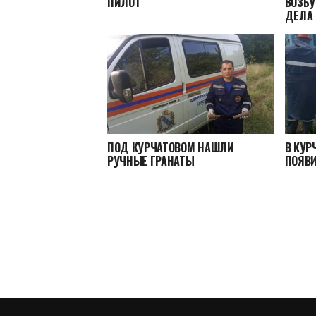
ПИЛОТ
ВОЗБ
ДЕЛА
ПОД КУРЧАТОВОМ НАШЛИ
В КУР
РУЧНЫЕ ГРАНАТЫ
ПОЯВИ