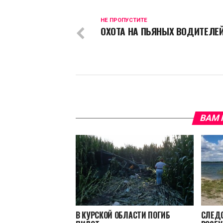
НЕ ПРОПУСТИТЕ
ОХОТА НА ПЬЯНЫХ ВОДИТЕЛЕ
ВАМ 
В КУРСКОЙ ОБЛАСТИ ПОГИБ
СЛЕД