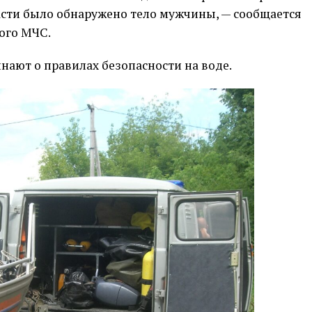
асти было обнаружено тело мужчины, — сообщается
ого МЧС.
нают о правилах безопасности на воде.