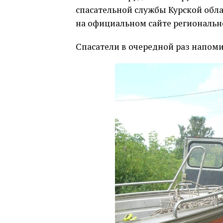
спасательной службы Курской обл
на официальном сайте региональн
Спасатели в очередной раз напоми