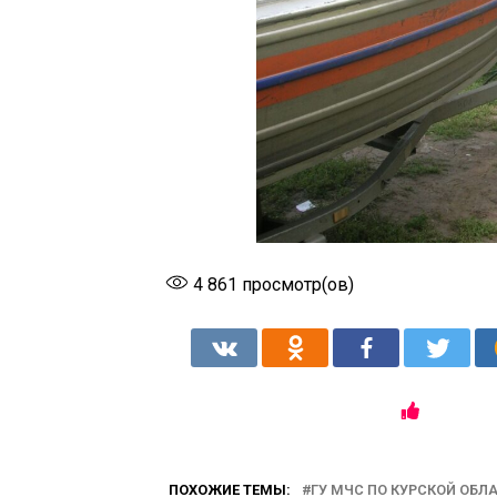
4 861
просмотр(ов)
ПОХОЖИЕ ТЕМЫ:
ГУ МЧС ПО КУРСКОЙ ОБЛ