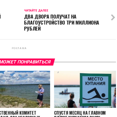
ЧИТАЙТЕ ДАЛЕЕ
Й
ДВА ДВОРА ПОЛУЧАТ НА
БЛАГОУСТРОЙСТВО ТРИ МИЛЛИОНА
РУБЛЕЙ
РЕКЛАМА
МОЖЕТ ПОНРАВИТЬСЯ
СТВЕННЫЙ КОМИТЕТ
СПУСТЯ МЕСЯЦ НА ГЛАВНОМ