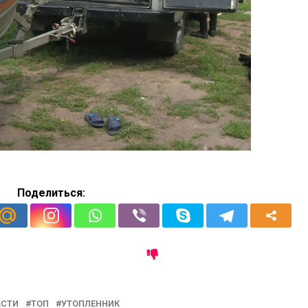
Поделиться:
АСТИ
ТОП
УТОПЛЕННИК