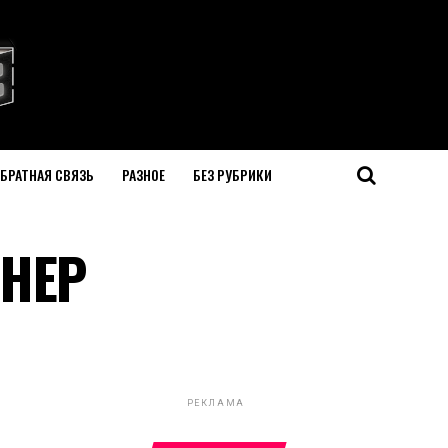
БРАТНАЯ СВЯЗЬ
РАЗНОЕ
БЕЗ РУБРИКИ
НЕР
РЕКЛАМА