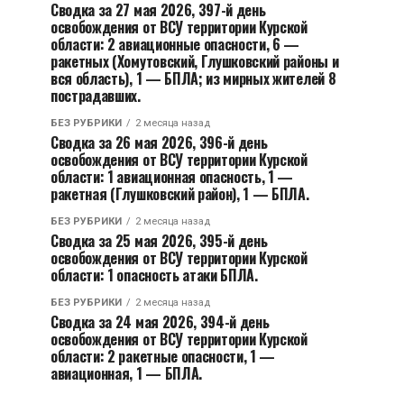
Сводка за 27 мая 2026, 397-й день
освобождения от ВСУ территории Курской
области: 2 авиационные опасности, 6 —
ракетных (Хомутовский, Глушковский районы и
вся область), 1 — БПЛА; из мирных жителей 8
пострадавших.
БЕЗ РУБРИКИ
2 месяца назад
Сводка за 26 мая 2026, 396-й день
освобождения от ВСУ территории Курской
области: 1 авиационная опасность, 1 —
ракетная (Глушковский район), 1 — БПЛА.
БЕЗ РУБРИКИ
2 месяца назад
Сводка за 25 мая 2026, 395-й день
освобождения от ВСУ территории Курской
области: 1 опасность атаки БПЛА.
БЕЗ РУБРИКИ
2 месяца назад
Сводка за 24 мая 2026, 394-й день
освобождения от ВСУ территории Курской
области: 2 ракетные опасности, 1 —
авиационная, 1 — БПЛА.