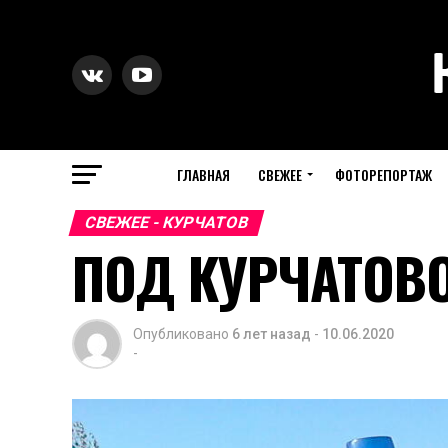
ГЛАВНАЯ
СВЕЖЕЕ
ФОТОРЕПОРТАЖ
СВЕЖЕЕ - КУРЧАТОВ
ПОД КУРЧАТОВ
Опубликовано
6 лет назад
-
10.06.2020
-