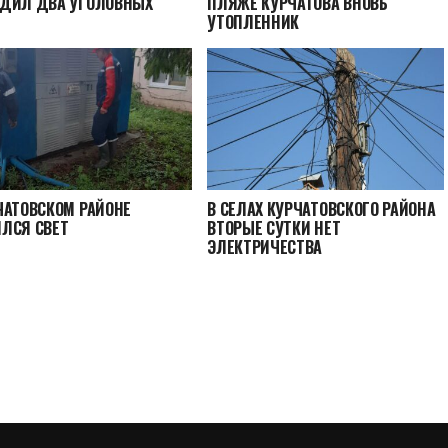
УДИЛ ДВА УГОЛОВНЫХ
ПЛЯЖЕ КУРЧАТОВА ВНОВЬ
УТОПЛЕННИК
ЧАТОВСКОМ РАЙОНЕ
В СЕЛАХ КУРЧАТОВСКОГО РАЙОНА
ЛСЯ СВЕТ
ВТОРЫЕ СУТКИ НЕТ
ЭЛЕКТРИЧЕСТВА