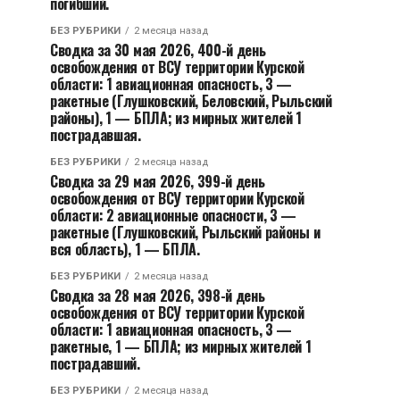
погибший.
БЕЗ РУБРИКИ
2 месяца назад
Сводка за 30 мая 2026, 400-й день
освобождения от ВСУ территории Курской
области: 1 авиационная опасность, 3 —
ракетные (Глушковский, Беловский, Рыльский
районы), 1 — БПЛА; из мирных жителей 1
пострадавшая.
БЕЗ РУБРИКИ
2 месяца назад
Сводка за 29 мая 2026, 399-й день
освобождения от ВСУ территории Курской
области: 2 авиационные опасности, 3 —
ракетные (Глушковский, Рыльский районы и
вся область), 1 — БПЛА.
БЕЗ РУБРИКИ
2 месяца назад
Сводка за 28 мая 2026, 398-й день
освобождения от ВСУ территории Курской
области: 1 авиационная опасность, 3 —
ракетные, 1 — БПЛА; из мирных жителей 1
пострадавший.
БЕЗ РУБРИКИ
2 месяца назад