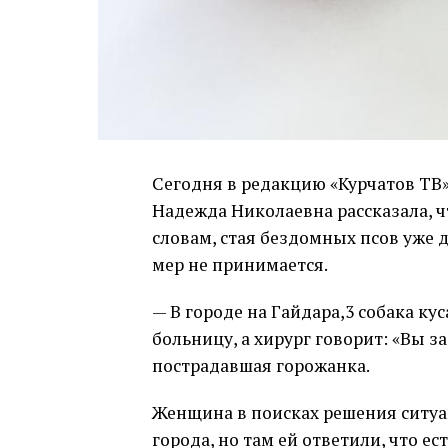
Сегодня в редакцию «Курчатов ТВ
Надежда Николаевна рассказала, ч
словам, стая бездомных псов уже 
мер не принимается.
— В городе на Гайдара,3 собака ку
больницу, а хирург говорит: «Вы 
пострадавшая горожанка.
Женщина в поисках решения ситуа
города, но там ей ответили, что е