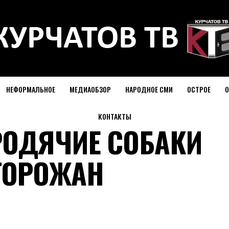
НЕФОРМАЛЬНОЕ
МЕДИАОБЗОР
НАРОДНОЕ СМИ
ОСТРОЕ
О
КОНТАКТЫ
РОДЯЧИЕ СОБАКИ
ГОРОЖАН