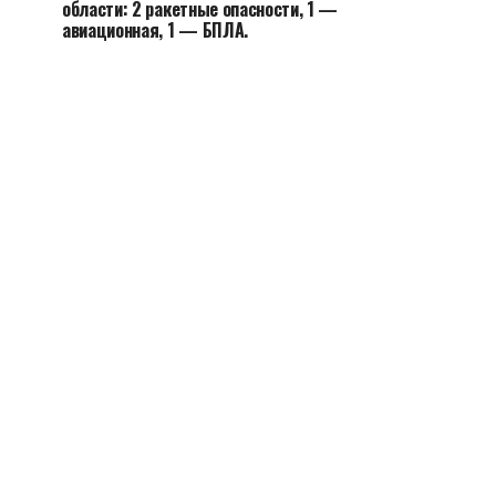
области: 2 ракетные опасности, 1 —
авиационная, 1 — БПЛА.