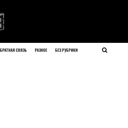
БРАТНАЯ СВЯЗЬ
РАЗНОЕ
БЕЗ РУБРИКИ