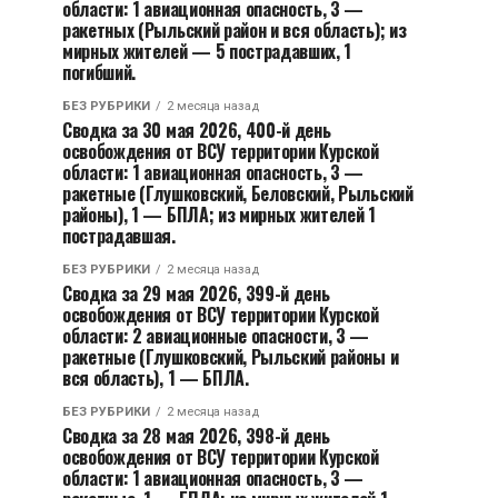
области: 1 авиационная опасность, 3 —
ракетных (Рыльский район и вся область); из
мирных жителей — 5 пострадавших, 1
погибший.
БЕЗ РУБРИКИ
2 месяца назад
Сводка за 30 мая 2026, 400-й день
освобождения от ВСУ территории Курской
области: 1 авиационная опасность, 3 —
ракетные (Глушковский, Беловский, Рыльский
районы), 1 — БПЛА; из мирных жителей 1
пострадавшая.
БЕЗ РУБРИКИ
2 месяца назад
Сводка за 29 мая 2026, 399-й день
освобождения от ВСУ территории Курской
области: 2 авиационные опасности, 3 —
ракетные (Глушковский, Рыльский районы и
вся область), 1 — БПЛА.
БЕЗ РУБРИКИ
2 месяца назад
Сводка за 28 мая 2026, 398-й день
освобождения от ВСУ территории Курской
области: 1 авиационная опасность, 3 —