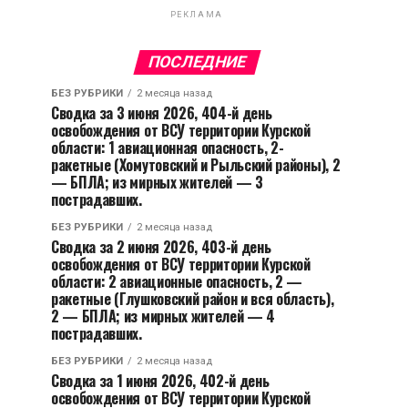
РЕКЛАМА
ПОСЛЕДНИЕ
БЕЗ РУБРИКИ
2 месяца назад
Сводка за 3 июня 2026, 404-й день
освобождения от ВСУ территории Курской
области: 1 авиационная опасность, 2-
ракетные (Хомутовский и Рыльский районы), 2
— БПЛА; из мирных жителей — 3
пострадавших.
БЕЗ РУБРИКИ
2 месяца назад
Сводка за 2 июня 2026, 403-й день
освобождения от ВСУ территории Курской
области: 2 авиационные опасность, 2 —
ракетные (Глушковский район и вся область),
2 — БПЛА; из мирных жителей — 4
пострадавших.
БЕЗ РУБРИКИ
2 месяца назад
Сводка за 1 июня 2026, 402-й день
освобождения от ВСУ территории Курской