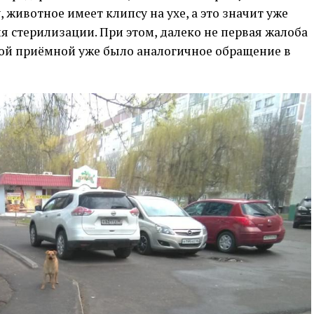
, животное имеет клипсу на ухе, а это значит уже
я стерилизации. При этом, далеко не первая жалоба
ной приёмной уже было аналогичное обращение в