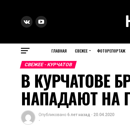
ГЛАВНАЯ
СВЕЖЕЕ
ФОТОРЕПОРТАЖ
СВЕЖЕЕ - КУРЧАТОВ
В КУРЧАТОВЕ Б
НАПАДАЮТ НА 
Опубликовано
6 лет назад
-
20.04.2020
-