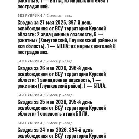
ракетные, 1 — БПЛА; из мирных жителей 1
пострадавший.
БЕЗ РУБРИКИ
2 месяца назад
Сводка за 27 мая 2026, 397-й день
освобождения от ВСУ территории Курской
области: 2 авиационные опасности, 6 —
ракетных (Хомутовский, Глушковский районы и
вся область), 1 — БПЛА; из мирных жителей 8
пострадавших.
БЕЗ РУБРИКИ
2 месяца назад
Сводка за 26 мая 2026, 396-й день
освобождения от ВСУ территории Курской
области: 1 авиационная опасность, 1 —
ракетная (Глушковский район), 1 — БПЛА.
БЕЗ РУБРИКИ
2 месяца назад
Сводка за 25 мая 2026, 395-й день
освобождения от ВСУ территории Курской
области: 1 опасность атаки БПЛА.
БЕЗ РУБРИКИ
3 месяца назад
Сводка за 24 мая 2026, 394-й день
освобождения от ВСУ территории Курской