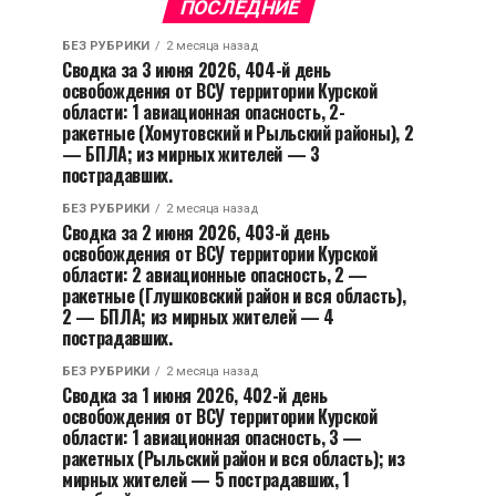
ПОСЛЕДНИЕ
БЕЗ РУБРИКИ
2 месяца назад
Сводка за 3 июня 2026, 404-й день
освобождения от ВСУ территории Курской
области: 1 авиационная опасность, 2-
ракетные (Хомутовский и Рыльский районы), 2
— БПЛА; из мирных жителей — 3
пострадавших.
БЕЗ РУБРИКИ
2 месяца назад
Сводка за 2 июня 2026, 403-й день
освобождения от ВСУ территории Курской
области: 2 авиационные опасность, 2 —
ракетные (Глушковский район и вся область),
2 — БПЛА; из мирных жителей — 4
пострадавших.
БЕЗ РУБРИКИ
2 месяца назад
Сводка за 1 июня 2026, 402-й день
освобождения от ВСУ территории Курской
области: 1 авиационная опасность, 3 —
ракетных (Рыльский район и вся область); из
мирных жителей — 5 пострадавших, 1