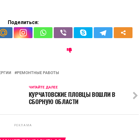
Поделиться:
ЕРГИИ
РЕМОНТНЫЕ РАБОТЫ
ЧИТАЙТЕ ДАЛЕЕ
КУРЧАТОВСКИЕ ПЛОВЦЫ ВОШЛИ В
СБОРНУЮ ОБЛАСТИ
РЕКЛАМА