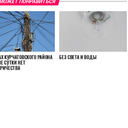
МОЖЕТ ПОНРАВИТЬСЯ
АХ КУРЧАТОВСКОГО РАЙОНА
БЕЗ СВЕТА И ВОДЫ
Е СУТКИ НЕТ
РИЧЕСТВА