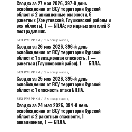
Сводка за 27 мая 2026, 397-й день
освобождения от ВСУ территории Курской
области: 2 авиационные опасности, 6 —
ракетных (Хомутовский, Глушковский районы и
вся область), 1 — БПЛА; из мирных жителей 8
пострадавших.
БЕЗ РУБРИКИ
2 месяца назад
Сводка за 26 мая 2026, 396-й день
освобождения от ВСУ территории Курской
области: 1 авиационная опасность, 1 —
ракетная (Глушковский район), 1 — БПЛА.
БЕЗ РУБРИКИ
2 месяца назад
Сводка за 25 мая 2026, 395-й день
освобождения от ВСУ территории Курской
области: 1 опасность атаки БПЛА.
БЕЗ РУБРИКИ
2 месяца назад
Сводка за 24 мая 2026, 394-й день
освобождения от ВСУ территории Курской
области: 2 ракетные опасности, 1 —
авиационная, 1 — БПЛА.