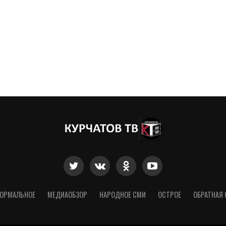
ОРМАЛЬНОЕ
МЕДИАОБЗОР
НАРОДНОЕ СМИ
ОСТРОЕ
ОБРАТНАЯ 