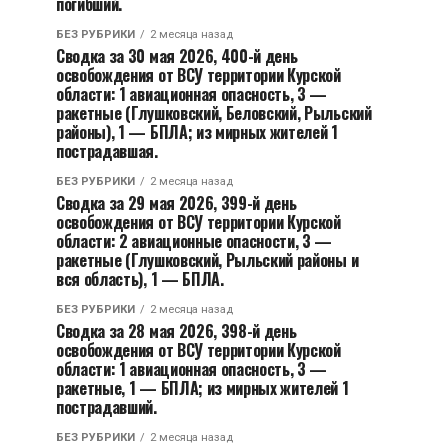
погибший.
БЕЗ РУБРИКИ
2 месяца назад
Сводка за 30 мая 2026, 400-й день
освобождения от ВСУ территории Курской
области: 1 авиационная опасность, 3 —
ракетные (Глушковский, Беловский, Рыльский
районы), 1 — БПЛА; из мирных жителей 1
пострадавшая.
БЕЗ РУБРИКИ
2 месяца назад
Сводка за 29 мая 2026, 399-й день
освобождения от ВСУ территории Курской
области: 2 авиационные опасности, 3 —
ракетные (Глушковский, Рыльский районы и
вся область), 1 — БПЛА.
БЕЗ РУБРИКИ
2 месяца назад
Сводка за 28 мая 2026, 398-й день
освобождения от ВСУ территории Курской
области: 1 авиационная опасность, 3 —
ракетные, 1 — БПЛА; из мирных жителей 1
пострадавший.
БЕЗ РУБРИКИ
2 месяца назад