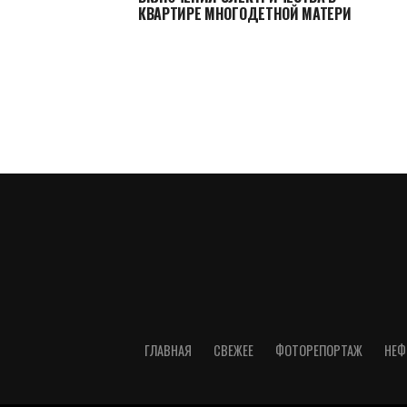
КВАРТИРЕ МНОГОДЕТНОЙ МАТЕРИ
ГЛАВНАЯ
СВЕЖЕЕ
ФОТОРЕПОРТАЖ
НЕФ