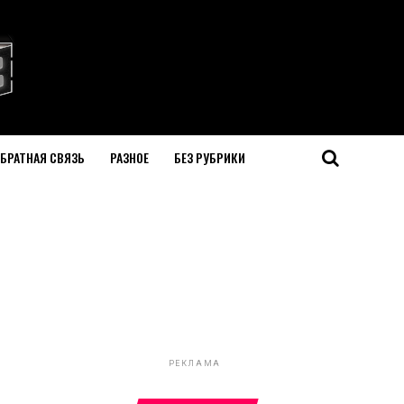
БРАТНАЯ СВЯЗЬ
РАЗНОЕ
БЕЗ РУБРИКИ
РЕКЛАМА