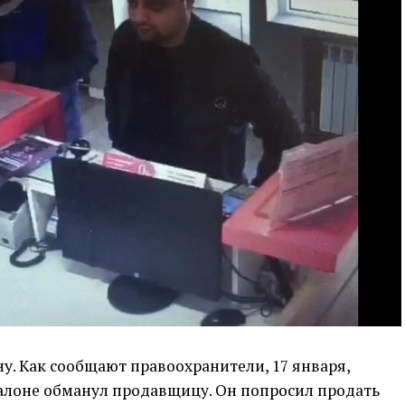
. Как сообщают правоохранители, 17 января,
лоне обманул продавщицу. Он попросил продать