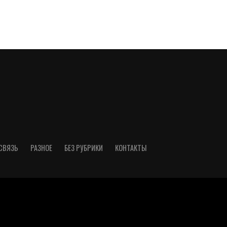
СВЯЗЬ
РАЗНОЕ
БЕЗ РУБРИКИ
КОНТАКТЫ