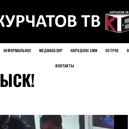
НЕФОРМАЛЬНОЕ
МЕДИАОБЗОР
НАРОДНОЕ СМИ
ОСТРОЕ
О
КОНТАКТЫ
ЗЫСК!