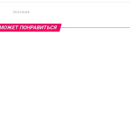
РЕКЛАМА
МОЖЕТ ПОНРАВИТЬСЯ