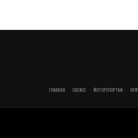
ГЛАВНАЯ
СВЕЖЕЕ
ФОТОРЕПОРТАЖ
НЕФ