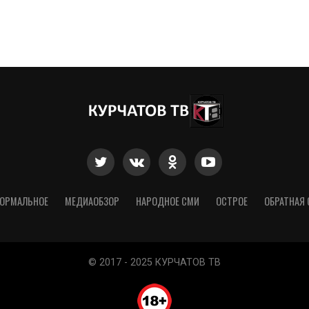
ОРМАЛЬНОЕ
МЕДИАОБЗОР
НАРОДНОЕ СМИ
ОСТРОЕ
ОБРАТНАЯ 
© 2017 - 2025 КУРЧАТОВ ТВ