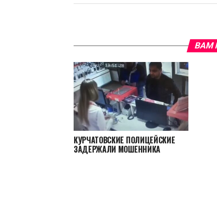
ВАМ 
КУРЧАТОВСКИЕ ПОЛИЦЕЙСКИЕ
ЗАДЕРЖАЛИ МОШЕННИКА