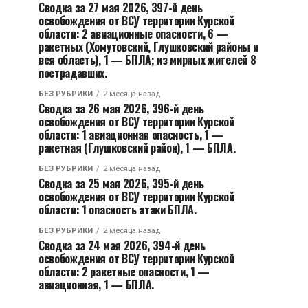
Сводка за 27 мая 2026, 397-й день
освобождения от ВСУ территории Курской
области: 2 авиационные опасности, 6 —
ракетных (Хомутовский, Глушковский районы и
вся область), 1 — БПЛА; из мирных жителей 8
пострадавших.
БЕЗ РУБРИКИ
2 месяца назад
Сводка за 26 мая 2026, 396-й день
освобождения от ВСУ территории Курской
области: 1 авиационная опасность, 1 —
ракетная (Глушковский район), 1 — БПЛА.
БЕЗ РУБРИКИ
2 месяца назад
Сводка за 25 мая 2026, 395-й день
освобождения от ВСУ территории Курской
области: 1 опасность атаки БПЛА.
БЕЗ РУБРИКИ
2 месяца назад
Сводка за 24 мая 2026, 394-й день
освобождения от ВСУ территории Курской
области: 2 ракетные опасности, 1 —
авиационная, 1 — БПЛА.