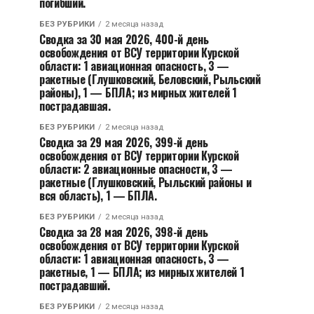
погибший.
БЕЗ РУБРИКИ
2 месяца назад
Сводка за 30 мая 2026, 400-й день
освобождения от ВСУ территории Курской
области: 1 авиационная опасность, 3 —
ракетные (Глушковский, Беловский, Рыльский
районы), 1 — БПЛА; из мирных жителей 1
пострадавшая.
БЕЗ РУБРИКИ
2 месяца назад
Сводка за 29 мая 2026, 399-й день
освобождения от ВСУ территории Курской
области: 2 авиационные опасности, 3 —
ракетные (Глушковский, Рыльский районы и
вся область), 1 — БПЛА.
БЕЗ РУБРИКИ
2 месяца назад
Сводка за 28 мая 2026, 398-й день
освобождения от ВСУ территории Курской
области: 1 авиационная опасность, 3 —
ракетные, 1 — БПЛА; из мирных жителей 1
пострадавший.
БЕЗ РУБРИКИ
2 месяца назад