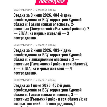
ПОСЛЕДНИЕ
БЕЗ РУБРИКИ
2 месяца назад
Сводка за 3 июня 2026, 404-й день
освобождения от ВСУ территории Курской
области: 1 авиационная опасность, 2-
ракетные (Хомутовский и Рыльский районы), 2
— БПЛА; из мирных жителей — 3
пострадавших.
БЕЗ РУБРИКИ
2 месяца назад
Сводка за 2 июня 2026, 403-й день
освобождения от ВСУ территории Курской
области: 2 авиационные опасность, 2 —
ракетные (Глушковский район и вся область),
2 — БПЛА; из мирных жителей — 4
пострадавших.
БЕЗ РУБРИКИ
2 месяца назад
Сводка за 1 июня 2026, 402-й день
освобождения от ВСУ территории Курской
области: 1 авиационная опасность, 3 —
ракетных (Рыльский район и вся область); из
мирных жителей — 5 пострадавших, 1