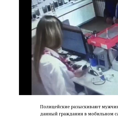
Полицейские разыскивают мужчину
данный гражданин в мобильном са