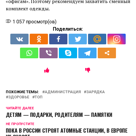
«офисам». Поэтому рекомендуем захватить сменный
комплект одежды.
1 057
просмотр(ов)
Поделиться:
ПОХОЖИЕ ТЕМЫ:
АДМИНИСТРАЦИЯ
ЗАРЯДКА
ЗДОРОВЬЕ
ТОП
ЧИТАЙТЕ ДАЛЕЕ
ДЕТЯМ — ПОДАРКИ, РОДИТЕЛЯМ — ПАМЯТКИ
НЕ ПРОПУСТИТЕ
ПОКА В РОССИИ СТРОЯТ АТОМНЫЕ СТАНЦИИ, В ЕВРОПЕ