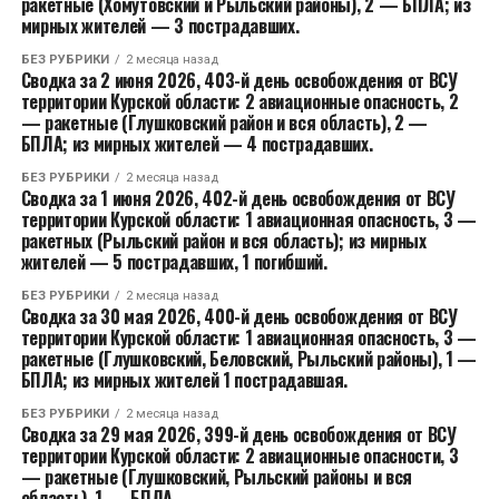
ракетные (Хомутовский и Рыльский районы), 2 — БПЛА; из
мирных жителей — 3 пострадавших.
БЕЗ РУБРИКИ
2 месяца назад
Сводка за 2 июня 2026, 403-й день освобождения от ВСУ
территории Курской области: 2 авиационные опасность, 2
— ракетные (Глушковский район и вся область), 2 —
БПЛА; из мирных жителей — 4 пострадавших.
БЕЗ РУБРИКИ
2 месяца назад
Сводка за 1 июня 2026, 402-й день освобождения от ВСУ
территории Курской области: 1 авиационная опасность, 3 —
ракетных (Рыльский район и вся область); из мирных
жителей — 5 пострадавших, 1 погибший.
БЕЗ РУБРИКИ
2 месяца назад
Сводка за 30 мая 2026, 400-й день освобождения от ВСУ
территории Курской области: 1 авиационная опасность, 3 —
ракетные (Глушковский, Беловский, Рыльский районы), 1 —
БПЛА; из мирных жителей 1 пострадавшая.
БЕЗ РУБРИКИ
2 месяца назад
Сводка за 29 мая 2026, 399-й день освобождения от ВСУ
территории Курской области: 2 авиационные опасности, 3
— ракетные (Глушковский, Рыльский районы и вся
область), 1 — БПЛА.