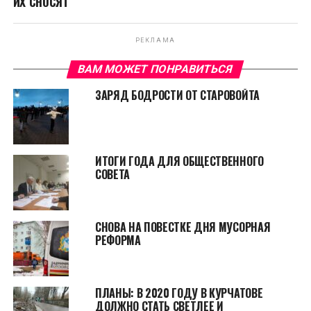
ИХ СНОСЯТ
РЕКЛАМА
ВАМ МОЖЕТ ПОНРАВИТЬСЯ
ЗАРЯД БОДРОСТИ ОТ СТАРОВОЙТА
ИТОГИ ГОДА ДЛЯ ОБЩЕСТВЕННОГО
СОВЕТА
СНОВА НА ПОВЕСТКЕ ДНЯ МУСОРНАЯ
РЕФОРМА
ПЛАНЫ: В 2020 ГОДУ В КУРЧАТОВЕ
ДОЛЖНО СТАТЬ СВЕТЛЕЕ И