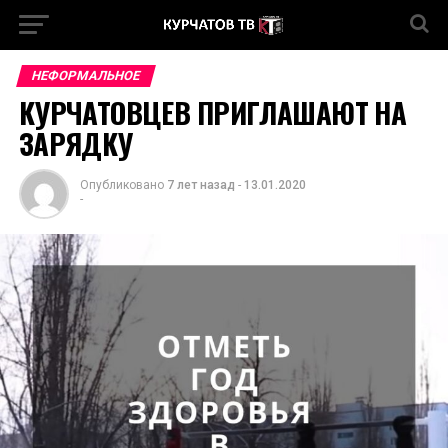
НЕФОРМАЛЬНОЕ
КУРЧАТОВЦЕВ ПРИГЛАШАЮТ НА
ЗАРЯДКУ
Опубликовано
7 лет назад
-
13.01.2020
-