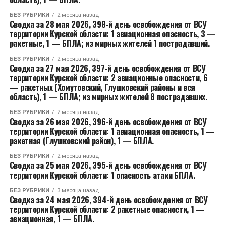
БЕЗ РУБРИКИ
2 месяца назад
Сводка за 28 мая 2026, 398-й день освобождения от ВСУ
территории Курской области: 1 авиационная опасность, 3 —
ракетные, 1 — БПЛА; из мирных жителей 1 пострадавший.
БЕЗ РУБРИКИ
2 месяца назад
Сводка за 27 мая 2026, 397-й день освобождения от ВСУ
территории Курской области: 2 авиационные опасности, 6
— ракетных (Хомутовский, Глушковский районы и вся
область), 1 — БПЛА; из мирных жителей 8 пострадавших.
БЕЗ РУБРИКИ
2 месяца назад
Сводка за 26 мая 2026, 396-й день освобождения от ВСУ
территории Курской области: 1 авиационная опасность, 1 —
ракетная (Глушковский район), 1 — БПЛА.
БЕЗ РУБРИКИ
2 месяца назад
Сводка за 25 мая 2026, 395-й день освобождения от ВСУ
территории Курской области: 1 опасность атаки БПЛА.
БЕЗ РУБРИКИ
3 месяца назад
Сводка за 24 мая 2026, 394-й день освобождения от ВСУ
территории Курской области: 2 ракетные опасности, 1 —
авиационная, 1 — БПЛА.