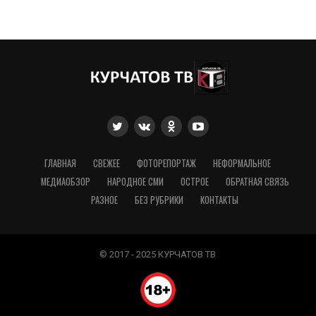
ГЛАВНАЯ
СВЕЖЕЕ
ФОТОРЕПОРТАЖ
НЕФОРМАЛЬНОЕ
МЕДИАОБЗОР
НАРОДНОЕ СМИ
ОСТРОЕ
ОБРАТНАЯ СВЯЗЬ
РАЗНОЕ
БЕЗ РУБРИКИ
КОНТАКТЫ
© 2017 - 2025 КУРЧАТОВ ТВ