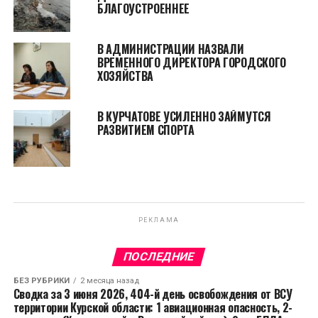
БЛАГОУСТРОЕННЕЕ
В АДМИНИСТРАЦИИ НАЗВАЛИ
ВРЕМЕННОГО ДИРЕКТОРА ГОРОДСКОГО
ХОЗЯЙСТВА
В КУРЧАТОВЕ УСИЛЕННО ЗАЙМУТСЯ
РАЗВИТИЕМ СПОРТА
РЕКЛАМА
ПОСЛЕДНИЕ
БЕЗ РУБРИКИ
2 месяца назад
Сводка за 3 июня 2026, 404-й день освобождения от ВСУ
территории Курской области: 1 авиационная опасность, 2-