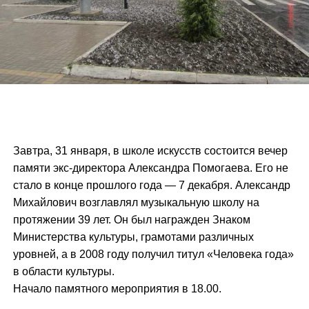
Завтра, 31 января, в школе искусств состоится вечер
памяти экс-директора Александра Помогаева. Его не
стало в конце прошлого года — 7 декабря. Александр
Михайлович возглавлял музыкальную школу на
протяжении 39 лет. Он был награжден Знаком
Министерства культуры, грамотами различных
уровней, а в 2008 году получил титул «Человека года»
в области культуры.
Начало памятного мероприятия в 18.00.