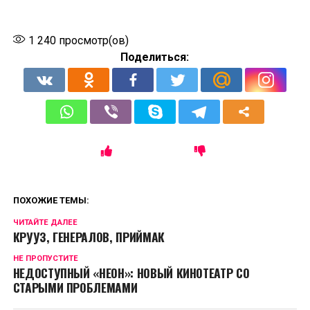
1 240
просмотр(ов)
Поделиться:
ПОХОЖИЕ ТЕМЫ:
ЧИТАЙТЕ ДАЛЕЕ
КРУУЗ, ГЕНЕРАЛОВ, ПРИЙМАК
НЕ ПРОПУСТИТЕ
НЕДОСТУПНЫЙ «НЕОН»: НОВЫЙ КИНОТЕАТР СО
СТАРЫМИ ПРОБЛЕМАМИ