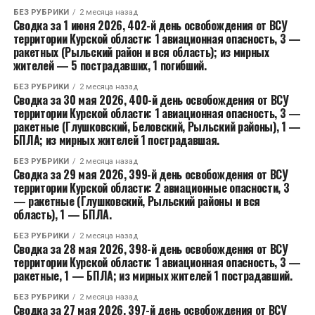
БЕЗ РУБРИКИ
2 месяца назад
Сводка за 1 июня 2026, 402-й день освобождения от ВСУ
территории Курской области: 1 авиационная опасность, 3 —
ракетных (Рыльский район и вся область); из мирных
жителей — 5 пострадавших, 1 погибший.
БЕЗ РУБРИКИ
2 месяца назад
Сводка за 30 мая 2026, 400-й день освобождения от ВСУ
территории Курской области: 1 авиационная опасность, 3 —
ракетные (Глушковский, Беловский, Рыльский районы), 1 —
БПЛА; из мирных жителей 1 пострадавшая.
БЕЗ РУБРИКИ
2 месяца назад
Сводка за 29 мая 2026, 399-й день освобождения от ВСУ
территории Курской области: 2 авиационные опасности, 3
— ракетные (Глушковский, Рыльский районы и вся
область), 1 — БПЛА.
БЕЗ РУБРИКИ
2 месяца назад
Сводка за 28 мая 2026, 398-й день освобождения от ВСУ
территории Курской области: 1 авиационная опасность, 3 —
ракетные, 1 — БПЛА; из мирных жителей 1 пострадавший.
БЕЗ РУБРИКИ
2 месяца назад
Сводка за 27 мая 2026, 397-й день освобождения от ВСУ