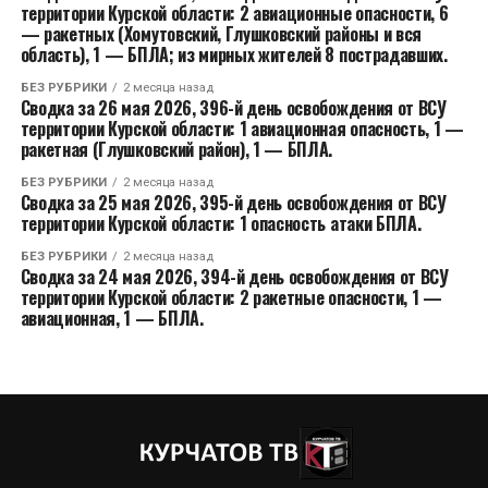
территории Курской области: 2 авиационные опасности, 6
— ракетных (Хомутовский, Глушковский районы и вся
область), 1 — БПЛА; из мирных жителей 8 пострадавших.
БЕЗ РУБРИКИ
2 месяца назад
Сводка за 26 мая 2026, 396-й день освобождения от ВСУ
территории Курской области: 1 авиационная опасность, 1 —
ракетная (Глушковский район), 1 — БПЛА.
БЕЗ РУБРИКИ
2 месяца назад
Сводка за 25 мая 2026, 395-й день освобождения от ВСУ
территории Курской области: 1 опасность атаки БПЛА.
БЕЗ РУБРИКИ
2 месяца назад
Сводка за 24 мая 2026, 394-й день освобождения от ВСУ
территории Курской области: 2 ракетные опасности, 1 —
авиационная, 1 — БПЛА.