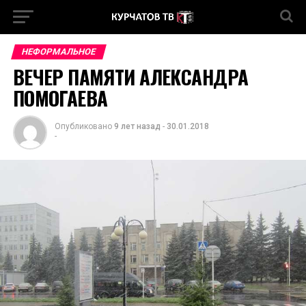
НЕФОРМАЛЬНОЕ
ВЕЧЕР ПАМЯТИ АЛЕКСАНДРА
ПОМОГАЕВА
Опубликовано
9 лет назад
-
30.01.2018
-