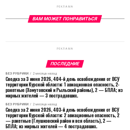
РЕКЛАМА
ВАМ МОЖЕТ ПОНРАВИТЬСЯ
РЕКЛАМА
ПОСЛЕДНИЕ
БЕЗ РУБРИКИ
2 месяца назад
Сводка за 3 июня 2026, 404-й день освобождения от ВСУ
территории Курской области: 1 авиационная опасность, 2-
ракетные (Хомутовский и Рыльский районы), 2 — БПЛА; из
мирных жителей — 3 пострадавших.
БЕЗ РУБРИКИ
2 месяца назад
Сводка за 2 июня 2026, 403-й день освобождения от ВСУ
территории Курской области: 2 авиационные опасность, 2
— ракетные (Глушковский район и вся область), 2 —
БПЛА; из мирных жителей — 4 пострадавших.