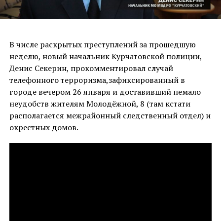
В числе раскрытых преступлений за прошедшую
неделю, новый начальник Курчатовской полиции,
Денис Секерин, прокомментировал случай
телефонного терроризма,зафиксированный в
городе вечером 26 января и доставивший немало
неудобств жителям Молодёжной, 8 (там кстати
располагается межрайонный следственный отдел) и
окрестных домов.