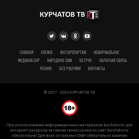
ГЛАВНАЯ
СВЕЖЕЕ
ФОТОРЕПОРТАЖ
НЕФОРМАЛЬНОЕ
МЕДИАОБЗОР
НАРОДНОЕ СМИ
ОСТРОЕ
ОБРАТНАЯ СВЯЗЬ
РАЗНОЕ
БЕЗ РУБРИКИ
КОНТАКТЫ
© 2017 - 2025 КУРЧАТОВ ТВ
При использовании информационных материалов kurchatov.tv для
интернет-ресурсов активная гиперссылка на сайт kurchatov.tv
обязательна! Для всех остальных СМИ обязательно наличие