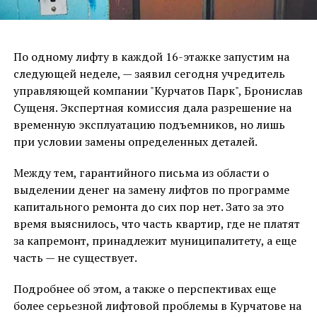
По одному лифту в каждой 16-этажке запустим на
следующей неделе, — заявил сегодня учредитель
управляющей компании "Курчатов Парк", Бронислав
Сущеня. Экспертная комиссия дала разрешение на
временную эксплуатацию подъемников, но лишь
при условии замены определенных деталей.
Между тем, гарантийного письма из области о
выделении денег на замену лифтов по программе
капитального ремонта до сих пор нет. Зато за это
время выяснилось, что часть квартир, где не платят
за капремонт, принадлежит муниципалитету, а еще
часть — не существует.
Подробнее об этом, а также о перспективах еще
более серьезной лифтовой проблемы в Курчатове на