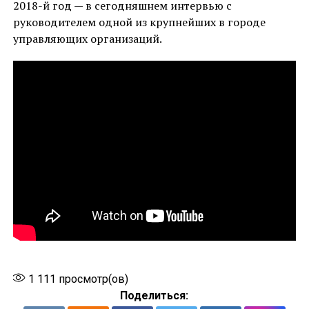
2018-й год — в сегодняшнем интервью с
руководителем одной из крупнейших в городе
управляющих организаций.
1 111
просмотр(ов)
Поделиться: