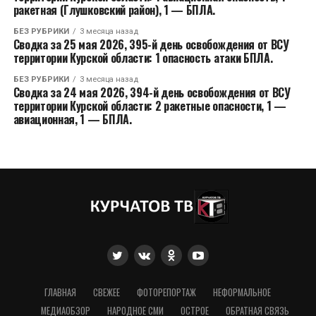
ракетная (Глушковский район), 1 — БПЛА.
БЕЗ РУБРИКИ
3 месяца назад
Сводка за 25 мая 2026, 395-й день освобождения от ВСУ
территории Курской области: 1 опасность атаки БПЛА.
БЕЗ РУБРИКИ
3 месяца назад
Сводка за 24 мая 2026, 394-й день освобождения от ВСУ
территории Курской области: 2 ракетные опасности, 1 —
авиационная, 1 — БПЛА.
ГЛАВНАЯ
СВЕЖЕЕ
ФОТОРЕПОРТАЖ
НЕФОРМАЛЬНОЕ
МЕДИАОБЗОР
НАРОДНОЕ СМИ
ОСТРОЕ
ОБРАТНАЯ СВЯЗЬ