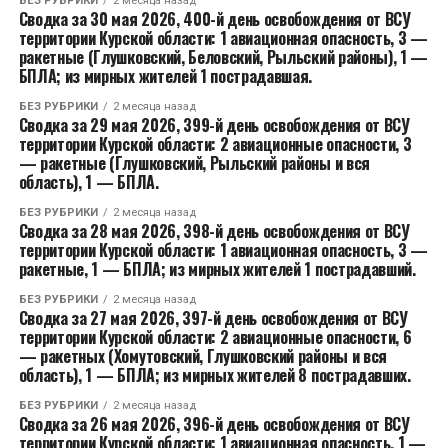
БЕЗ РУБРИКИ
2 месяца назад
Сводка за 30 мая 2026, 400-й день освобождения от ВСУ
территории Курской области: 1 авиационная опасность, 3 —
ракетные (Глушковский, Беловский, Рыльский районы), 1 —
БПЛА; из мирных жителей 1 пострадавшая.
БЕЗ РУБРИКИ
2 месяца назад
Сводка за 29 мая 2026, 399-й день освобождения от ВСУ
территории Курской области: 2 авиационные опасности, 3
— ракетные (Глушковский, Рыльский районы и вся
область), 1 — БПЛА.
БЕЗ РУБРИКИ
2 месяца назад
Сводка за 28 мая 2026, 398-й день освобождения от ВСУ
территории Курской области: 1 авиационная опасность, 3 —
ракетные, 1 — БПЛА; из мирных жителей 1 пострадавший.
БЕЗ РУБРИКИ
2 месяца назад
Сводка за 27 мая 2026, 397-й день освобождения от ВСУ
территории Курской области: 2 авиационные опасности, 6
— ракетных (Хомутовский, Глушковский районы и вся
область), 1 — БПЛА; из мирных жителей 8 пострадавших.
БЕЗ РУБРИКИ
2 месяца назад
Сводка за 26 мая 2026, 396-й день освобождения от ВСУ
территории Курской области: 1 авиационная опасность, 1 —