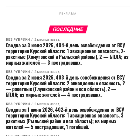
РЕКЛАМА
ПОСЛЕДНИЕ
БЕЗ РУБРИКИ
2 месяца назад
Сводка за 3 июня 2026, 404-й день освобождения от ВСУ
территории Курской области: 1 авиационная опасность, 2-
ракетные (Хомутовский и Рыльский районы), 2 — БПЛА; из
мирных жителей — 3 пострадавших.
БЕЗ РУБРИКИ
2 месяца назад
Сводка за 2 июня 2026, 403-й день освобождения от ВСУ
территории Курской области: 2 авиационные опасность, 2
— ракетные (Глушковский район и вся область), 2 —
БПЛА; из мирных жителей — 4 пострадавших.
БЕЗ РУБРИКИ
2 месяца назад
Сводка за 1 июня 2026, 402-й день освобождения от ВСУ
территории Курской области: 1 авиационная опасность, 3 —
ракетных (Рыльский район и вся область); из мирных
жителей — 5 пострадавших, 1 погибший.