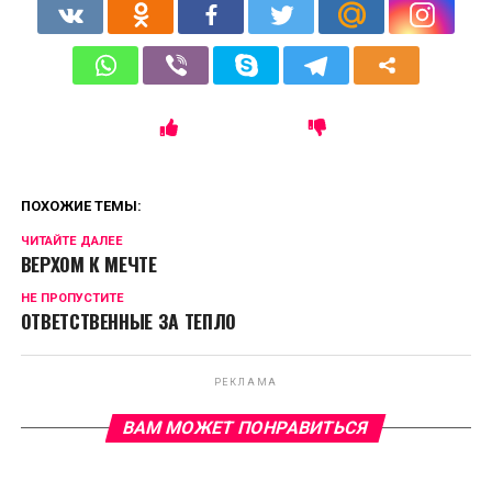
ПОХОЖИЕ ТЕМЫ:
ЧИТАЙТЕ ДАЛЕЕ
ВЕРХОМ К МЕЧТЕ
НЕ ПРОПУСТИТЕ
ОТВЕТСТВЕННЫЕ ЗА ТЕПЛО
РЕКЛАМА
ВАМ МОЖЕТ ПОНРАВИТЬСЯ