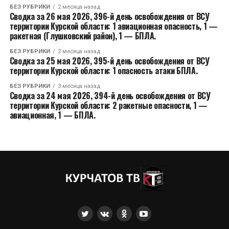
БЕЗ РУБРИКИ
2 месяца назад
Сводка за 26 мая 2026, 396-й день освобождения от ВСУ
территории Курской области: 1 авиационная опасность, 1 —
ракетная (Глушковский район), 1 — БПЛА.
БЕЗ РУБРИКИ
2 месяца назад
Сводка за 25 мая 2026, 395-й день освобождения от ВСУ
территории Курской области: 1 опасность атаки БПЛА.
БЕЗ РУБРИКИ
3 месяца назад
Сводка за 24 мая 2026, 394-й день освобождения от ВСУ
территории Курской области: 2 ракетные опасности, 1 —
авиационная, 1 — БПЛА.