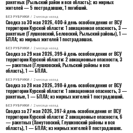
ракетных (Рыльский район и вся область); из мирных
жителей — 5 пострадавших, 1 погибший.
БЕЗ РУБРИКИ
2 месяца назад
Сводка за 30 мая 2026, 400-й день освобождения от ВСУ
территории Курской области: 1 авиационная опасность, 3 —
ракетные (Глушковский, Беловский, Рыльский районы), 1 —
БПЛА; из мирных жителей 1 пострадавшая.
БЕЗ РУБРИКИ
2 месяца назад
Сводка за 29 мая 2026, 399-й день освобождения от ВСУ
территории Курской области: 2 авиационные опасности, 3
— ракетные (Глушковский, Рыльский районы и вся
область), 1 — БПЛА.
БЕЗ РУБРИКИ
2 месяца назад
Сводка за 28 мая 2026, 398-й день освобождения от ВСУ
территории Курской области: 1 авиационная опасность, 3 —
ракетные, 1 — БПЛА; из мирных жителей 1 пострадавший.
БЕЗ РУБРИКИ
2 месяца назад
Сводка за 27 мая 2026, 397-й день освобождения от ВСУ
территории Курской области: 2 авиационные опасности, 6
— ракетных (Хомутовский, Глушковский районы и вся
область), 1 — БПЛА; из мирных жителей 8 пострадавших.