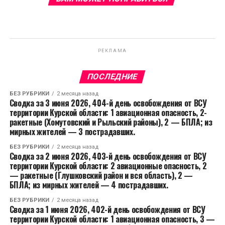
РЕКЛАМА
ПОСЛЕДНИЕ
БЕЗ РУБРИКИ
2 месяца назад
Сводка за 3 июня 2026, 404-й день освобождения от ВСУ
территории Курской области: 1 авиационная опасность, 2-
ракетные (Хомутовский и Рыльский районы), 2 — БПЛА; из
мирных жителей — 3 пострадавших.
БЕЗ РУБРИКИ
2 месяца назад
Сводка за 2 июня 2026, 403-й день освобождения от ВСУ
территории Курской области: 2 авиационные опасность, 2
— ракетные (Глушковский район и вся область), 2 —
БПЛА; из мирных жителей — 4 пострадавших.
БЕЗ РУБРИКИ
2 месяца назад
Сводка за 1 июня 2026, 402-й день освобождения от ВСУ
территории Курской области: 1 авиационная опасность, 3 —