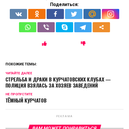
Поделиться:
ПОХОЖИЕ ТЕМЫ:
ЧИТАЙТЕ ДАЛЕЕ
СТРЕЛЬБА И ДРАКИ В КУРЧАТОВСКИХ КЛУБАХ —
ПОЛИЦИЯ ВЗЯЛАСЬ ЗА ХОЗЯЕВ ЗАВЕДЕНИЙ
НЕ ПРОПУСТИТЕ
ТЁМНЫЙ КУРЧАТОВ
РЕКЛАМА
ВАМ МОЖЕТ ПОНРАВИТЬСЯ