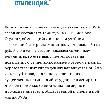
стипендий."
Кстати, минимальная стипендия учащегося в ВУЗе
сегодня составляет 1340 руб., в ПТУ – 487 руб.
Студент, обучающийся в высшем учебном
заведении без «троек» может получать около 6 тыс.
руб. А если сдача сессии показала «отличные»
результаты, то есть шанс претендовать на
повышенную стипендию, размер которой в разных
образовательных учреждениях варьируется от 5 до
7 тыс. руб. Правда, для получения таких
существенных стипендий, студент или аспирант
должен не только блистать знаниями, но и
проявлять интерес к общественной и спортивной
жизни ВУЗа.