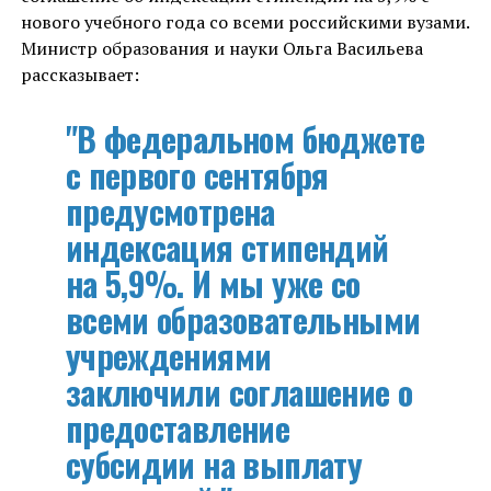
нового учебного года со всеми российскими вузами.
Министр образования и науки Ольга Васильева
рассказывает:
"В федеральном бюджете
с первого сентября
предусмотрена
индексация стипендий
на 5,9%. И мы уже со
всеми образовательными
учреждениями
заключили соглашение о
предоставление
субсидии на выплату