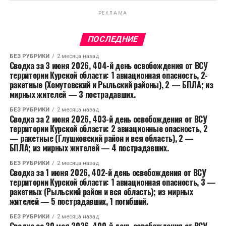
РЕКЛАМА
ПОСЛЕДНИЕ
БЕЗ РУБРИКИ
2 месяца назад
Сводка за 3 июня 2026, 404-й день освобождения от ВСУ
территории Курской области: 1 авиационная опасность, 2-
ракетные (Хомутовский и Рыльский районы), 2 — БПЛА; из
мирных жителей — 3 пострадавших.
БЕЗ РУБРИКИ
2 месяца назад
Сводка за 2 июня 2026, 403-й день освобождения от ВСУ
территории Курской области: 2 авиационные опасность, 2
— ракетные (Глушковский район и вся область), 2 —
БПЛА; из мирных жителей — 4 пострадавших.
БЕЗ РУБРИКИ
2 месяца назад
Сводка за 1 июня 2026, 402-й день освобождения от ВСУ
территории Курской области: 1 авиационная опасность, 3 —
ракетных (Рыльский район и вся область); из мирных
жителей — 5 пострадавших, 1 погибший.
БЕЗ РУБРИКИ
2 месяца назад
Сводка за 30 мая 2026, 400-й день освобождения от ВСУ