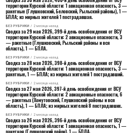
территории Курской области: 1 авиационная опасность, 3 —
ракетные (Глушковский, Беловский, Рыльский районы), 1 —
БПЛА; из мирных жителей 1 пострадавшая.
БЕЗ РУБРИКИ
2 месяца назад
Сводка за 29 мая 2026, 399-й день освобождения от ВСУ
территории Курской области: 2 авиационные опасности, 3
— ракетные (Глушковский, Рыльский районы и вся
область), 1 — БПЛА.
БЕЗ РУБРИКИ
2 месяца назад
Сводка за 28 мая 2026, 398-й день освобождения от ВСУ
территории Курской области: 1 авиационная опасность, 3 —
ракетные, 1 — БПЛА; из мирных жителей 1 пострадавший.
БЕЗ РУБРИКИ
2 месяца назад
Сводка за 27 мая 2026, 397-й день освобождения от ВСУ
территории Курской области: 2 авиационные опасности, 6
— ракетных (Хомутовский, Глушковский районы и вся
область), 1 — БПЛА; из мирных жителей 8 пострадавших.
БЕЗ РУБРИКИ
2 месяца назад
Сводка за 26 мая 2026, 396-й день освобождения от ВСУ
территории Курской области: 1 авиационная опасность, 1 —
ракетная (Глушковский район), 1 — БПЛА.