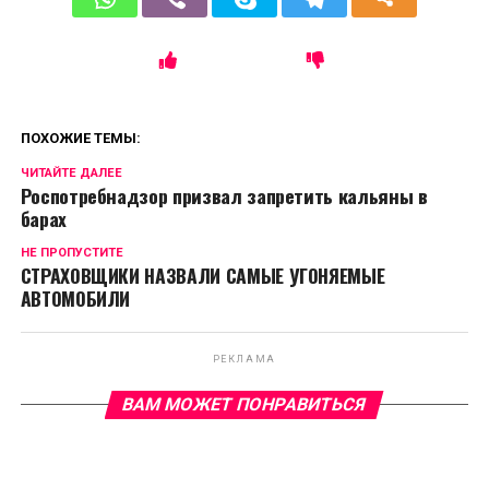
ПОХОЖИЕ ТЕМЫ:
ЧИТАЙТЕ ДАЛЕЕ
Роспотребнадзор призвал запретить кальяны в
барах
НЕ ПРОПУСТИТЕ
СТРАХОВЩИКИ НАЗВАЛИ САМЫЕ УГОНЯЕМЫЕ
АВТОМОБИЛИ
РЕКЛАМА
ВАМ МОЖЕТ ПОНРАВИТЬСЯ