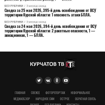
БЕЗ РУБРИКИ
3 месяца назад
Сводка за 25 мая 2026, 395-й день освобождения от ВСУ
территории Курской области: 1 опасность атаки БПЛА.
БЕЗ РУБРИКИ
3 месяца назад
Сводка за 24 мая 2026, 394-й день освобождения от ВСУ
территории Курской области: 2 ракетные опасности, 1 —
авиационная, 1 — БПЛА.
ГЛАВНАЯ
СВЕЖЕЕ
ФОТОРЕПОРТАЖ
НЕФОРМАЛЬНОЕ
МЕДИАОБЗОР
НАРОДНОЕ СМИ
ОСТРОЕ
ОБРАТНАЯ СВЯЗЬ
РАЗНОЕ
БЕЗ РУБРИКИ
КОНТАКТЫ