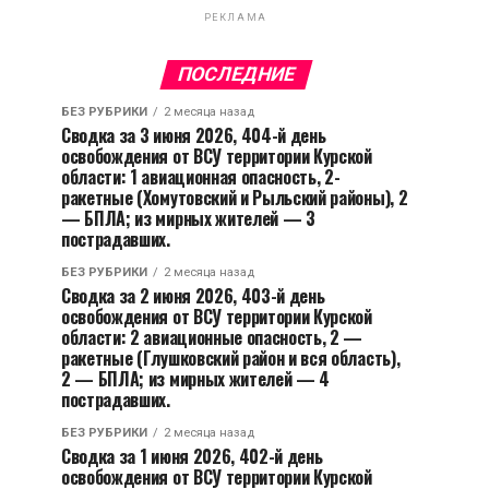
РЕКЛАМА
ПОСЛЕДНИЕ
БЕЗ РУБРИКИ
2 месяца назад
Сводка за 3 июня 2026, 404-й день
освобождения от ВСУ территории Курской
области: 1 авиационная опасность, 2-
ракетные (Хомутовский и Рыльский районы), 2
— БПЛА; из мирных жителей — 3
пострадавших.
БЕЗ РУБРИКИ
2 месяца назад
Сводка за 2 июня 2026, 403-й день
освобождения от ВСУ территории Курской
области: 2 авиационные опасность, 2 —
ракетные (Глушковский район и вся область),
2 — БПЛА; из мирных жителей — 4
пострадавших.
БЕЗ РУБРИКИ
2 месяца назад
Сводка за 1 июня 2026, 402-й день
освобождения от ВСУ территории Курской