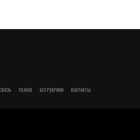
СВЯЗЬ
РАЗНОЕ
БЕЗ РУБРИКИ
КОНТАКТЫ