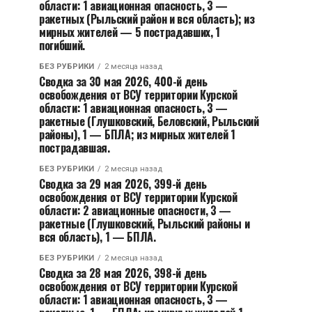
области: 1 авиационная опасность, 3 —
ракетных (Рыльский район и вся область); из
мирных жителей — 5 пострадавших, 1
погибший.
БЕЗ РУБРИКИ
2 месяца назад
Сводка за 30 мая 2026, 400-й день
освобождения от ВСУ территории Курской
области: 1 авиационная опасность, 3 —
ракетные (Глушковский, Беловский, Рыльский
районы), 1 — БПЛА; из мирных жителей 1
пострадавшая.
БЕЗ РУБРИКИ
2 месяца назад
Сводка за 29 мая 2026, 399-й день
освобождения от ВСУ территории Курской
области: 2 авиационные опасности, 3 —
ракетные (Глушковский, Рыльский районы и
вся область), 1 — БПЛА.
БЕЗ РУБРИКИ
2 месяца назад
Сводка за 28 мая 2026, 398-й день
освобождения от ВСУ территории Курской
области: 1 авиационная опасность, 3 —