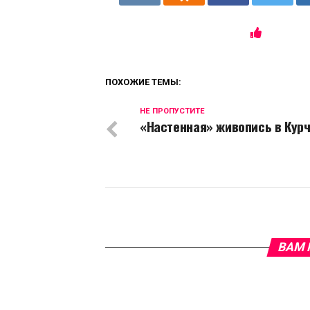
ПОХОЖИЕ ТЕМЫ:
НЕ ПРОПУСТИТЕ
«Настенная» живопись в Кур
ВАМ 