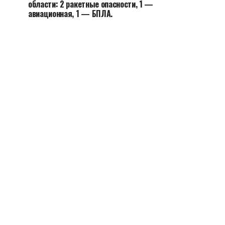
области: 2 ракетные опасности, 1 —
авиационная, 1 — БПЛА.