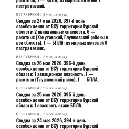
ракетные, 1 — БПЛА; из мирных жителей 1
пострадавший.
БЕЗ РУБРИКИ
2 месяца назад
Сводка за 27 мая 2026, 397-й день
освобождения от ВСУ территории Курской
области: 2 авиационные опасности, 6 —
ракетных (Хомутовский, Глушковский районы и
вся область), 1 — БПЛА; из мирных жителей 8
пострадавших.
БЕЗ РУБРИКИ
2 месяца назад
Сводка за 26 мая 2026, 396-й день
освобождения от ВСУ территории Курской
области: 1 авиационная опасность, 1 —
ракетная (Глушковский район), 1 — БПЛА.
БЕЗ РУБРИКИ
2 месяца назад
Сводка за 25 мая 2026, 395-й день
освобождения от ВСУ территории Курской
области: 1 опасность атаки БПЛА.
БЕЗ РУБРИКИ
2 месяца назад
Сводка за 24 мая 2026, 394-й день
освобождения от ВСУ территории Курской