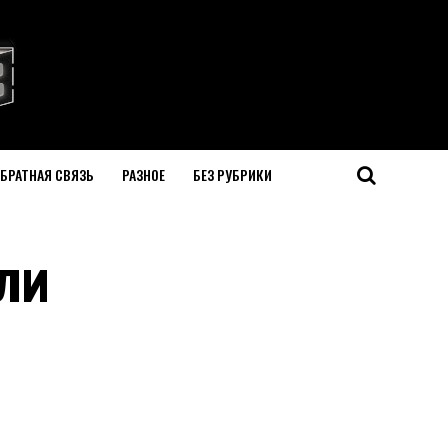
БРАТНАЯ СВЯЗЬ
РАЗНОЕ
БЕЗ РУБРИКИ
ли