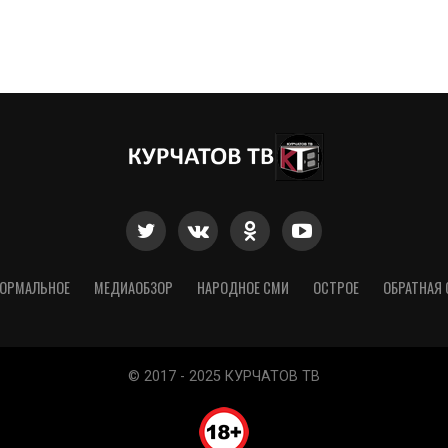
ОРМАЛЬНОЕ
МЕДИАОБЗОР
НАРОДНОЕ СМИ
ОСТРОЕ
ОБРАТНАЯ 
© 2017 - 2025 КУРЧАТОВ ТВ