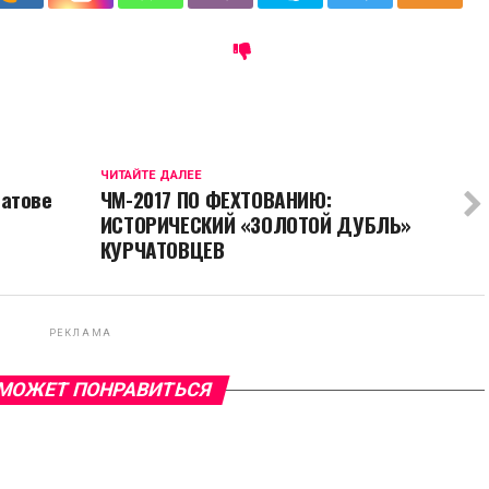
ЧИТАЙТЕ ДАЛЕЕ
чатове
ЧМ-2017 ПО ФЕХТОВАНИЮ:
ИСТОРИЧЕСКИЙ «ЗОЛОТОЙ ДУБЛЬ»
КУРЧАТОВЦЕВ
РЕКЛАМА
МОЖЕТ ПОНРАВИТЬСЯ