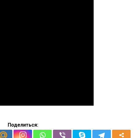
Поделиться: