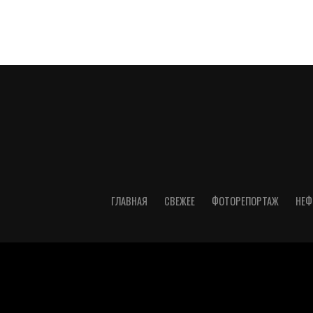
ГЛАВНАЯ
СВЕЖЕЕ
ФОТОРЕПОРТАЖ
НЕФ