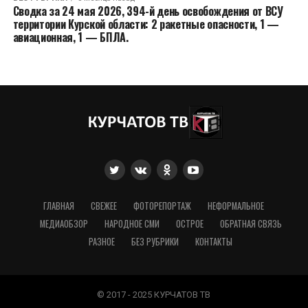
Сводка за 24 мая 2026, 394-й день освобождения от ВСУ
территории Курской области: 2 ракетные опасности, 1 —
авиационная, 1 — БПЛА.
ГЛАВНАЯ
СВЕЖЕЕ
ФОТОРЕПОРТАЖ
НЕФОРМАЛЬНОЕ
МЕДИАОБЗОР
НАРОДНОЕ СМИ
ОСТРОЕ
ОБРАТНАЯ СВЯЗЬ
РАЗНОЕ
БЕЗ РУБРИКИ
КОНТАКТЫ
© 2017 - 2025 КУРЧАТОВ ТВ