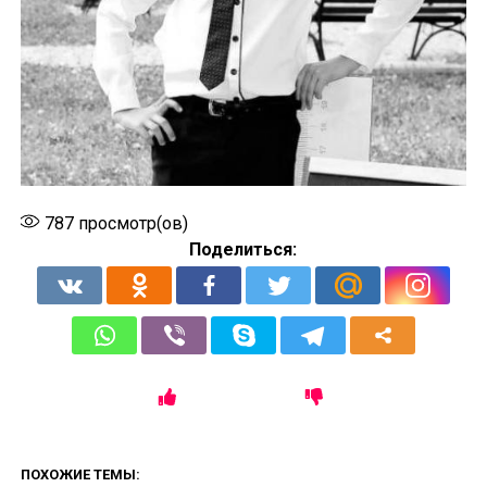
787
просмотр(ов)
Поделиться:
ПОХОЖИЕ ТЕМЫ: