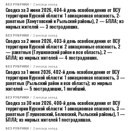
БЕЗ РУБРИКИ
2 месяца назад
Сводка за 3 июня 2026, 404-й день освобождения от ВСУ
территории Курской области: 1 авиационная опасность, 2-
ракетные (Хомутовский и Рыльский районы), 2 — БПЛА; из
мирных жителей — 3 пострадавших.
БЕЗ РУБРИКИ
2 месяца назад
Сводка за 2 июня 2026, 403-й день освобождения от ВСУ
территории Курской области: 2 авиационные опасность, 2
— ракетные (Глушковский район и вся область), 2 —
БПЛА; из мирных жителей — 4 пострадавших.
БЕЗ РУБРИКИ
2 месяца назад
Сводка за 1 июня 2026, 402-й день освобождения от ВСУ
территории Курской области: 1 авиационная опасность, 3 —
ракетных (Рыльский район и вся область); из мирных
жителей — 5 пострадавших, 1 погибший.
БЕЗ РУБРИКИ
2 месяца назад
Сводка за 30 мая 2026, 400-й день освобождения от ВСУ
территории Курской области: 1 авиационная опасность, 3 —
ракетные (Глушковский, Беловский, Рыльский районы), 1 —
БПЛА; из мирных жителей 1 пострадавшая.
БЕЗ РУБРИКИ
2 месяца назад