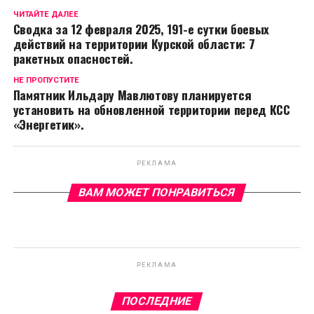
ЧИТАЙТЕ ДАЛЕЕ
Сводка за 12 февраля 2025, 191-е сутки боевых
действий на территории Курской области: 7
ракетных опасностей.
НЕ ПРОПУСТИТЕ
Памятник Ильдару Мавлютову планируется
установить на обновленной территории перед КСС
«Энергетик».
РЕКЛАМА
ВАМ МОЖЕТ ПОНРАВИТЬСЯ
РЕКЛАМА
ПОСЛЕДНИЕ