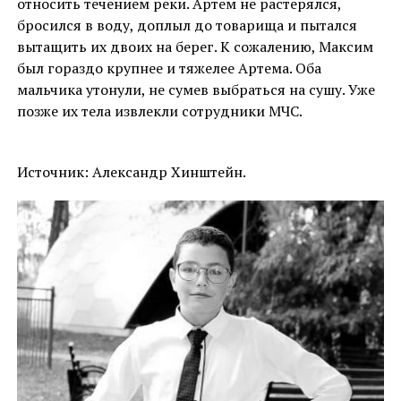
относить течением реки. Артем не растерялся,
бросился в воду, доплыл до товарища и пытался
вытащить их двоих на берег. К сожалению, Максим
был гораздо крупнее и тяжелее Артема. Оба
мальчика утонули, не сумев выбраться на сушу. Уже
позже их тела извлекли сотрудники МЧС.
Источник: Александр Хинштейн.