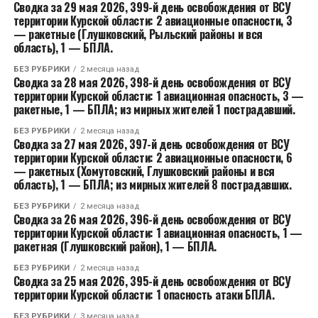
Сводка за 29 мая 2026, 399-й день освобождения от ВСУ
территории Курской области: 2 авиационные опасности, 3
— ракетные (Глушковский, Рыльский районы и вся
область), 1 — БПЛА.
БЕЗ РУБРИКИ
2 месяца назад
Сводка за 28 мая 2026, 398-й день освобождения от ВСУ
территории Курской области: 1 авиационная опасность, 3 —
ракетные, 1 — БПЛА; из мирных жителей 1 пострадавший.
БЕЗ РУБРИКИ
2 месяца назад
Сводка за 27 мая 2026, 397-й день освобождения от ВСУ
территории Курской области: 2 авиационные опасности, 6
— ракетных (Хомутовский, Глушковский районы и вся
область), 1 — БПЛА; из мирных жителей 8 пострадавших.
БЕЗ РУБРИКИ
2 месяца назад
Сводка за 26 мая 2026, 396-й день освобождения от ВСУ
территории Курской области: 1 авиационная опасность, 1 —
ракетная (Глушковский район), 1 — БПЛА.
БЕЗ РУБРИКИ
2 месяца назад
Сводка за 25 мая 2026, 395-й день освобождения от ВСУ
территории Курской области: 1 опасность атаки БПЛА.
БЕЗ РУБРИКИ
3 месяца назад