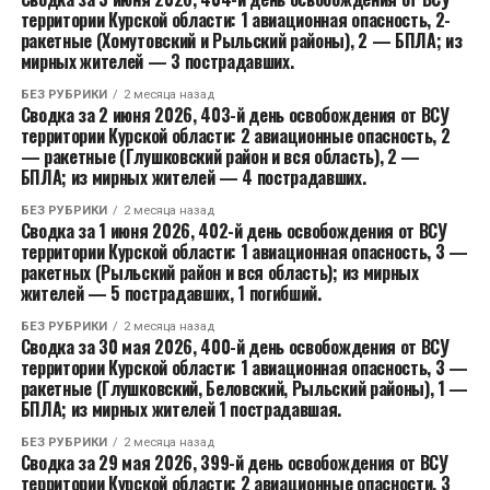
территории Курской области: 1 авиационная опасность, 2-
ракетные (Хомутовский и Рыльский районы), 2 — БПЛА; из
мирных жителей — 3 пострадавших.
БЕЗ РУБРИКИ
2 месяца назад
Сводка за 2 июня 2026, 403-й день освобождения от ВСУ
территории Курской области: 2 авиационные опасность, 2
— ракетные (Глушковский район и вся область), 2 —
БПЛА; из мирных жителей — 4 пострадавших.
БЕЗ РУБРИКИ
2 месяца назад
Сводка за 1 июня 2026, 402-й день освобождения от ВСУ
территории Курской области: 1 авиационная опасность, 3 —
ракетных (Рыльский район и вся область); из мирных
жителей — 5 пострадавших, 1 погибший.
БЕЗ РУБРИКИ
2 месяца назад
Сводка за 30 мая 2026, 400-й день освобождения от ВСУ
территории Курской области: 1 авиационная опасность, 3 —
ракетные (Глушковский, Беловский, Рыльский районы), 1 —
БПЛА; из мирных жителей 1 пострадавшая.
БЕЗ РУБРИКИ
2 месяца назад
Сводка за 29 мая 2026, 399-й день освобождения от ВСУ
территории Курской области: 2 авиационные опасности, 3