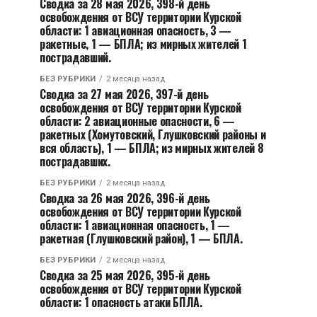
Сводка за 28 мая 2026, 398-й день
освобождения от ВСУ территории Курской
области: 1 авиационная опасность, 3 —
ракетные, 1 — БПЛА; из мирных жителей 1
пострадавший.
БЕЗ РУБРИКИ
2 месяца назад
Сводка за 27 мая 2026, 397-й день
освобождения от ВСУ территории Курской
области: 2 авиационные опасности, 6 —
ракетных (Хомутовский, Глушковский районы и
вся область), 1 — БПЛА; из мирных жителей 8
пострадавших.
БЕЗ РУБРИКИ
2 месяца назад
Сводка за 26 мая 2026, 396-й день
освобождения от ВСУ территории Курской
области: 1 авиационная опасность, 1 —
ракетная (Глушковский район), 1 — БПЛА.
БЕЗ РУБРИКИ
2 месяца назад
Сводка за 25 мая 2026, 395-й день
освобождения от ВСУ территории Курской
области: 1 опасность атаки БПЛА.