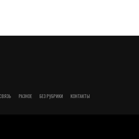
СВЯЗЬ
РАЗНОЕ
БЕЗ РУБРИКИ
КОНТАКТЫ