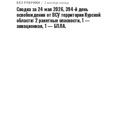
БЕЗ РУБРИКИ
2 месяца назад
Сводка за 24 мая 2026, 394-й день
освобождения от ВСУ территории Курской
области: 2 ракетные опасности, 1 —
авиационная, 1 — БПЛА.