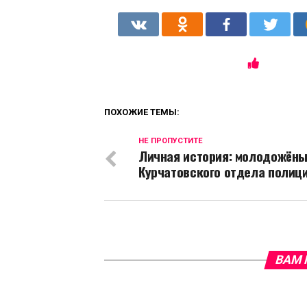
ПОХОЖИЕ ТЕМЫ:
НЕ ПРОПУСТИТЕ
Личная история: молодожëны
Курчатовского отдела полиц
ВАМ 