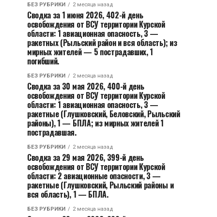
БЕЗ РУБРИКИ
2 месяца назад
Сводка за 1 июня 2026, 402-й день
освобождения от ВСУ территории Курской
области: 1 авиационная опасность, 3 —
ракетных (Рыльский район и вся область); из
мирных жителей — 5 пострадавших, 1
погибший.
БЕЗ РУБРИКИ
2 месяца назад
Сводка за 30 мая 2026, 400-й день
освобождения от ВСУ территории Курской
области: 1 авиационная опасность, 3 —
ракетные (Глушковский, Беловский, Рыльский
районы), 1 — БПЛА; из мирных жителей 1
пострадавшая.
БЕЗ РУБРИКИ
2 месяца назад
Сводка за 29 мая 2026, 399-й день
освобождения от ВСУ территории Курской
области: 2 авиационные опасности, 3 —
ракетные (Глушковский, Рыльский районы и
вся область), 1 — БПЛА.
БЕЗ РУБРИКИ
2 месяца назад