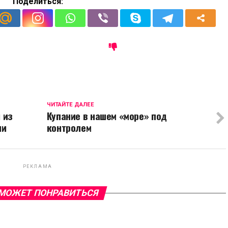
Поделиться:
ЧИТАЙТЕ ДАЛЕЕ
 из
Купание в нашем «море» под
ии
контролем
РЕКЛАМА
МОЖЕТ ПОНРАВИТЬСЯ