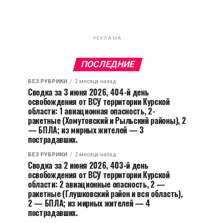
РЕКЛАМА
ПОСЛЕДНИЕ
БЕЗ РУБРИКИ
2 месяца назад
Сводка за 3 июня 2026, 404-й день
освобождения от ВСУ территории Курской
области: 1 авиационная опасность, 2-
ракетные (Хомутовский и Рыльский районы), 2
— БПЛА; из мирных жителей — 3
пострадавших.
БЕЗ РУБРИКИ
2 месяца назад
Сводка за 2 июня 2026, 403-й день
освобождения от ВСУ территории Курской
области: 2 авиационные опасность, 2 —
ракетные (Глушковский район и вся область),
2 — БПЛА; из мирных жителей — 4
пострадавших.