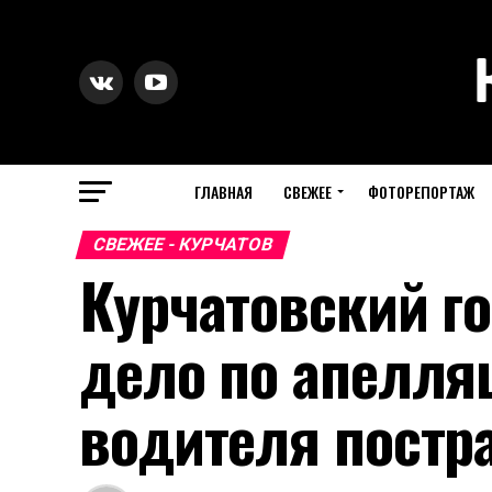
ГЛАВНАЯ
СВЕЖЕЕ
ФОТОРЕПОРТАЖ
СВЕЖЕЕ - КУРЧАТОВ
Курчатовский г
дело по апелля
водителя постр