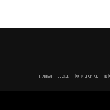
ГЛАВНАЯ
СВЕЖЕЕ
ФОТОРЕПОРТАЖ
НЕФ