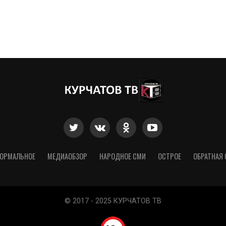
ОРМАЛЬНОЕ
МЕДИАОБЗОР
НАРОДНОЕ СМИ
ОСТРОЕ
ОБРАТНАЯ 
© 2017 - 2025 КУРЧАТОВ ТВ